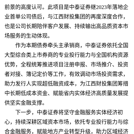
前景的高度认可。此项目是中泰证券继2023年落地企
业首单公司债后，与江西财投集团的再度深度合作，
也是公司长期陪伴客户发展、持续输出高品质资本市
场服务的生动体现。
作为本期债券牵头主承销商，中泰证券依托全国
大型综合类上市券商的专业投行能力与全国机构资源
优势，全程统筹推进项目注册申报、市场推介、投资
者对接、簿记定价等工作，有效调动市场投资需求，
助力发行人实现超低融资成本，为江西财投集团筹措
中长期低成本资金、赋能省内实体经济高质量发展提
供坚实金融支撑。
下一步，中泰证券将坚守金融服务实体经济初
心，持续深耕区域资本市场，依托专业投行能力与综
合金融服务，赋能地方产业转型升级，助力区域经济