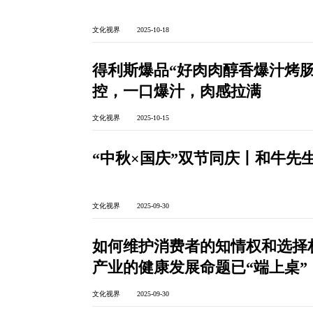
文化视界 2025-10-18
得利斯爆品“好肉肉醇香爆汁烤肠
控，一口爆汁，肉感拉满
文化视界 2025-10-15
“中秋×国庆”双节同庆丨和牛先
文化视界 2025-09-30
如何维护消费者的知情权和选择
产业的健康发展命题已“端上桌”
文化视界 2025-09-30