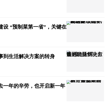
设 “预制菜第一省”，关键在
叙事到生活解决方案的转身
去一年的辛劳，也开启新一年