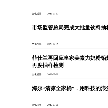
文化视界 2026-07-31
市场监管总局完成大批量饮料抽检
文化视界 2026-07-31
菲仕兰再回应皇家美素力奶粉铅
再度抽样检测
文化视界 2026-07-30
海尔“清凉全家桶”，用科技的
文化视界 2026-07-30