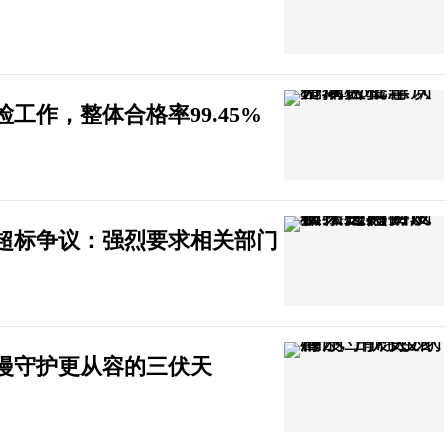
工作，整体合格率99.45%
超标争议：强烈要求相关部门
浪漫守护更从容的三伏天