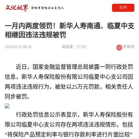
打开
一月内两度领罚！新华人寿南通、临夏中支
相继因违法违规被罚
2026-05-29 08:34
阅读量：27353
听新闻
近日，国家金融监督管理总局披露一则行政处罚
信息，新华人寿保险股份有限公司临夏中心支公司因
两项违法违规行为，被处以25万元罚款，相关责任人
同步被罚。
行政处罚信息公示表显示，新华人寿保险股份有
限公司临夏中心支公司存在两项违法违规情形，包括
“将保险产品预定利率与银行存款利率进行片面比较”