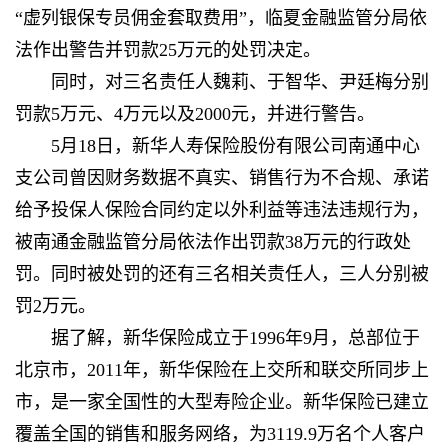
“虚列银保专员佣金套取费用”，临夏金融监管分局依
法作出警告并罚款25万元的处罚决定。
同时，对三名责任人魏莉、于智华、尹廷梅分别
罚款5万元、4万元以及2000元，并进行警告。
5月18日，新华人寿保险股份有限公司南通中心
支公司曾因财务数据不真实、销售行为不合规、承诺
给予投保人保险合同约定以外利益等违法违规行为，
被南通金融监管分局依法作出罚款38万元的行政处
罚。同时被处罚的还有三名相关责任人，三人分别被
罚2万元。
据了解，新华保险成立于1996年9月，总部位于
北京市，2011年，新华保险在上交所和联交所同步上
市，是一家全国性的大型寿险企业。新华保险已建立
覆盖全国的销售和服务网络，为3119.9万名个人客户