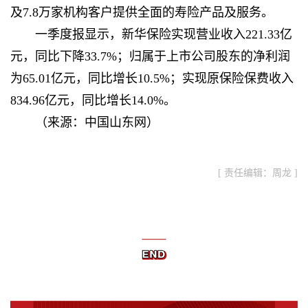
及7.8万家机构客户提供全面的寿险产品及服务。
一季度报显示，新华保险实现营业收入221.33亿
元，同比下降33.7%；归属于上市公司股东的净利润
为65.01亿元，同比增长10.5%；实现原保险保费收入
834.96亿元，同比增长14.0%。
（
来源：中国山东网
）
[ 责任编辑：周龙 ]