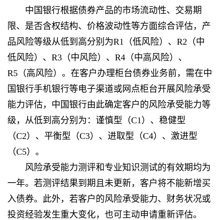
中国银行根据债券产品的市场流动性、交易期
限、是否含权结构、价格波动性等方面综合评估，产
品风险等级从低到高分别为R1（低风险）、R2（中
低风险）、R3（中风险）、R4（中高风险）、
R5（高风险）。在客户办理柜台债券业务前，需在中
国银行手机银行等电子渠道或网点柜台开展风险承受
能力评估，中国银行由此确定客户的风险承受能力等
级，从低到高分别为：谨慎型（C1）、稳健型
（C2）、平衡型（C3）、进取型（C4）、激进型
（C5）。
风险承受能力测评和专业知识测试的有效期均为
一年。若测评结果到期且未更新，客户将不能新增买
入债券。此外，若客户的风险承受能力、财务状况或
投资经验发生重大变化，也可主动申请重新评估。