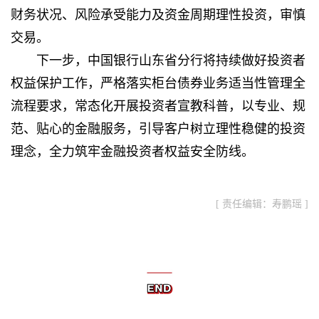
财务状况、风险承受能力及资金周期理性投资，审慎
交易。
下一步，中国银行山东省分行将持续做好投资者
权益保护工作，严格落实柜台债券业务适当性管理全
流程要求，常态化开展投资者宣教科普，以专业、规
范、贴心的金融服务，引导客户树立理性稳健的投资
理念，全力筑牢金融投资者权益安全防线。
[ 责任编辑：寿鹏瑶 ]