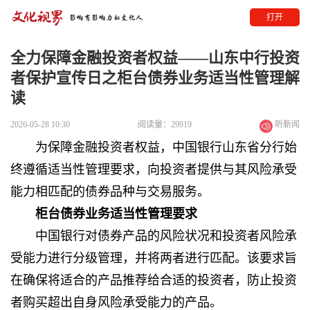
打开
全力保障金融投资者权益——山东中行投资
者保护宣传日之柜台债券业务适当性管理解
读
2026-05-28 10:30
阅读量：29919
听新闻
为保障金融投资者权益，中国银行山东省分行始
终遵循适当性管理要求，向投资者提供与其风险承受
能力相匹配的债券品种与交易服务。
柜台债券业务适当性管理要求
中国银行对债券产品的风险状况和投资者风险承
受能力进行分级管理，并将两者进行匹配。该要求旨
在确保将适合的产品推荐给合适的投资者，防止投资
者购买超出自身风险承受能力的产品。