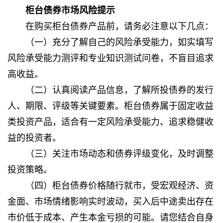
柜台债券市场风险提示
在购买柜台债券产品前，请务必注意以下几点：
（一）充分了解自己的风险承受能力，如实填写
风险承受能力测评和专业知识测试问卷，不盲目追求
高收益。
（二）认真阅读产品信息，了解所投债券的发行
人、期限、评级等关键要素。柜台债券属于固定收益
类投资产品，适合有一定风险承受能力、追求稳健收
益的投资者。
（三）关注市场动态和债券评级变化，及时调整
投资策略。
（四）柜台债券价格随行就市，受宏观经济、资
金面、市场情绪影响实时波动，买入后中途卖出存在
市价低于成本、产生本金亏损的可能。请您结合自身