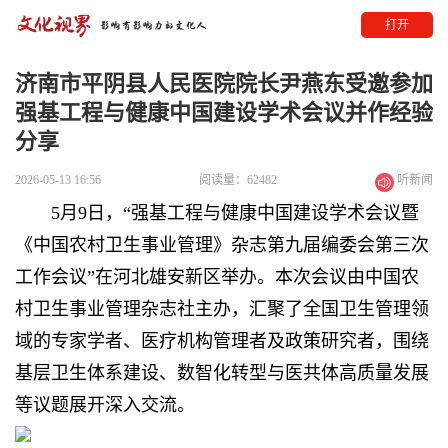
打开
济南市平阴县人民医院院长尹燕东受邀参加
强基工程与健康中国建设学术会议并作经验
分享
2026-05-13 16:56
阅读量：62482
听新闻
5月9日，“强基工程与健康中国建设学术会议暨
《中国农村卫生事业管理》杂志第九届编委会第三次
工作会议”在河北雄安新区举办。本次会议由中国农
村卫生事业管理杂志社主办，汇聚了全国卫生管理领
域的专家学者、医疗机构管理者及政策研究者，围绕
基层卫生体系建设、数智化转型与医共体高质量发展
等议题展开深入交流。