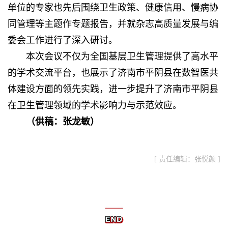
单位的专家也先后围绕卫生政策、健康信用、慢病协
同管理等主题作专题报告，并就杂志高质量发展与编
委会工作进行了深入研讨。
本次会议不仅为全国基层卫生管理提供了高水平
的学术交流平台，也展示了济南市平阴县在数智医共
体建设方面的领先实践，进一步提升了济南市平阴县
在卫生管理领域的学术影响力与示范效应。
（供稿：张龙敏）
[ 责任编辑：张悦颜 ]