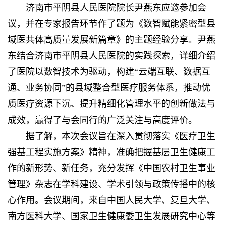
济南市平阴县人民医院院长尹燕东应邀参加会
议，并在专家报告环节作了题为《数智赋能紧密型县
域医共体高质量发展新篇章》的主题经验分享。尹燕
东结合济南市平阴县人民医院的实践探索，详细介绍
了医院以数智技术为驱动，构建“云端互联、数据互
通、业务协同”的县域整合型医疗服务体系，推动优
质医疗资源下沉、提升精细化管理水平的创新做法与
成效，赢得了与会同行的广泛关注与高度评价。
据了解，本次会议旨在深入贯彻落实《医疗卫生
强基工程实施方案》精神，准确把握基层卫生健康工
作的新形势、新任务，充分发挥《中国农村卫生事业
管理》杂志在学科建设、学术引领与政策传播中的核
心作用。会议期间，来自中国人民大学、复旦大学、
南方医科大学、国家卫生健康委卫生发展研究中心等