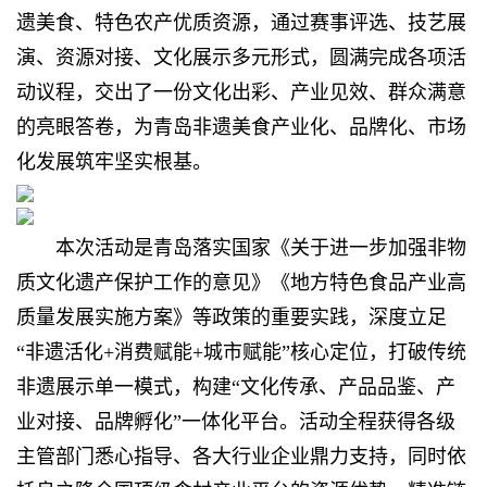
遗美食、特色农产优质资源，通过赛事评选、技艺展
演、资源对接、文化展示多元形式，圆满完成各项活
动议程，交出了一份文化出彩、产业见效、群众满意
的亮眼答卷，为青岛非遗美食产业化、品牌化、市场
化发展筑牢坚实根基。
本次活动是青岛落实国家《关于进一步加强非物
质文化遗产保护工作的意见》《地方特色食品产业高
质量发展实施方案》等政策的重要实践，深度立足
“非遗活化+消费赋能+城市赋能”核心定位，打破传统
非遗展示单一模式，构建“文化传承、产品品鉴、产
业对接、品牌孵化”一体化平台。活动全程获得各级
主管部门悉心指导、各大行业企业鼎力支持，同时依