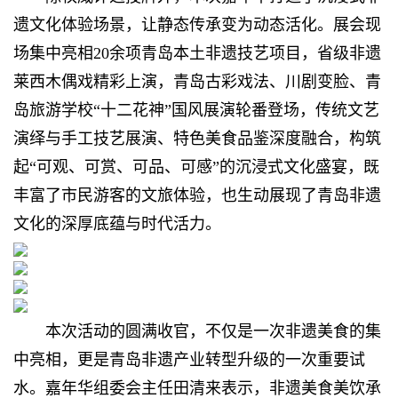
遗文化体验场景，让静态传承变为动态活化。展会现
场集中亮相20余项青岛本土非遗技艺项目，省级非遗
莱西木偶戏精彩上演，青岛古彩戏法、川剧变脸、青
岛旅游学校“十二花神”国风展演轮番登场，传统文艺
演绎与手工技艺展演、特色美食品鉴深度融合，构筑
起“可观、可赏、可品、可感”的沉浸式文化盛宴，既
丰富了市民游客的文旅体验，也生动展现了青岛非遗
文化的深厚底蕴与时代活力。
本次活动的圆满收官，不仅是一次非遗美食的集
中亮相，更是青岛非遗产业转型升级的一次重要试
水。嘉年华组委会主任田清来表示，非遗美食美饮承