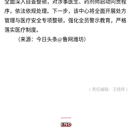
全面深入自查整顿，对涉事医生、药剂师启动问责程
序，依法依规处理。下一步，该中心将全面开展处方
管理与医疗安全专项整顿，强化全员警示教育，严格
落实医疗制度。
（来源：今日头条@鲁网潍坊）
[ 责任编辑：王晓晖 ]