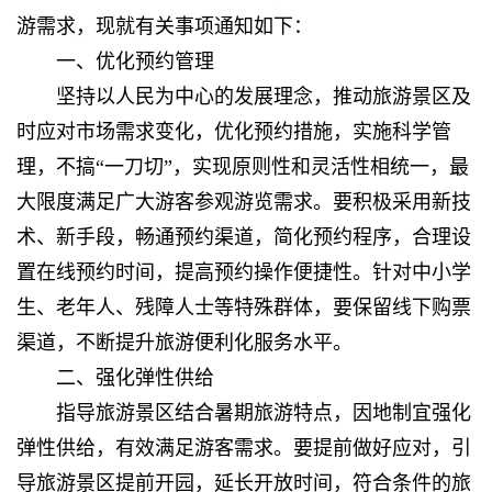
游需求，现就有关事项通知如下：
一、优化预约管理
坚持以人民为中心的发展理念，推动旅游景区及
时应对市场需求变化，优化预约措施，实施科学管
理，不搞“一刀切”，实现原则性和灵活性相统一，最
大限度满足广大游客参观游览需求。要积极采用新技
术、新手段，畅通预约渠道，简化预约程序，合理设
置在线预约时间，提高预约操作便捷性。针对中小学
生、老年人、残障人士等特殊群体，要保留线下购票
渠道，不断提升旅游便利化服务水平。
二、强化弹性供给
指导旅游景区结合暑期旅游特点，因地制宜强化
弹性供给，有效满足游客需求。要提前做好应对，引
导旅游景区提前开园，延长开放时间，符合条件的旅