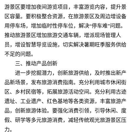
游景区要增加夜间游览项目，丰富游览内容，提升景
区容量。要积极整合资源，在旅游景区及周边增设备
用停车场，增加临时性停车位，解决“停车难”问题。
推动旅游景区增加旅游交通车辆，增派现场管理人
员，增设智慧导览设施，切实解决暑期旺季服务供给
不足的问题。
三、推动产品创新
进一步挖掘潜力，创新旅游供给，及时推出新产
品新场景，发布旅游消费指南。充分利用城市休闲街
区、乡村民宿等，拓展旅游活动空间。充分利用古迹
遗址、工业遗产、红色基地等各类资源，丰富旅游产
品，创新旅游体验。要强化消费引领，引导休闲、度
假、研学等多元旅游消费，减轻传统观光旅游景区压
力。