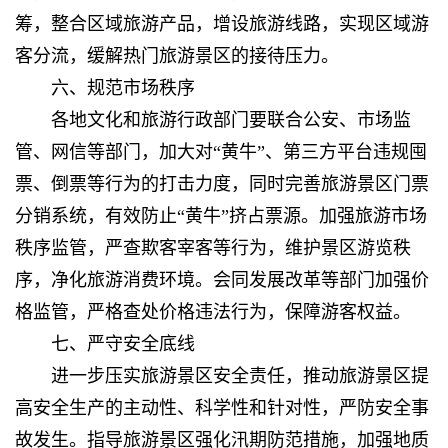
筹，整合区域旅游产品，增设旅游线路，实现区域游
客分流，缓解热门旅游景区的接待压力。
六、规范市场秩序
各地文化和旅游行政部门要联合公安、市场监
管、网信等部门，加大对“黄牛”、第三方平台违规囤
票、倒票等行为的打击力度，同时完善旅游景区门票
分销系统，有效防止“黄牛”挤占票源。加强旅游市场
秩序监管，严查欺客宰客等行为，维护景区游览秩
序，净化旅游消费环境。会同发展改革等部门加强价
格监管，严格查处价格违法行为，保障游客权益。
七、严守安全底线
进一步压实旅游景区安全责任，推动旅游景区提
高安全生产的主动性、科学性和针对性，严防安全事
故发生。指导旅游景区强化汛期防范措施，加强地质