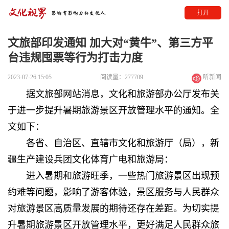
打开
文旅部印发通知 加大对“黄牛”、第三方平
台违规囤票等行为打击力度
2023-07-26 15:05
阅读量：277709
听新闻
据文旅部网站消息，文化和旅游部办公厅发布关
于进一步提升暑期旅游景区开放管理水平的通知。全
文如下：
各省、自治区、直辖市文化和旅游厅（局），新
疆生产建设兵团文化体育广电和旅游局：
进入暑期和旅游旺季，一些热门旅游景区出现预
约难等问题，影响了游客体验，景区服务与人民群众
对旅游景区高质量发展的期待还存在差距。为切实提
升暑期旅游景区开放管理水平，更好满足人民群众旅