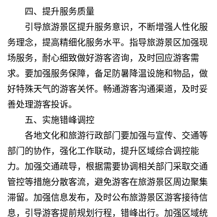
四、提升服务质量
引导旅游景区提升服务意识，不断增强人性化服
务理念，提高精细化服务水平。指导旅游景区加强现
场服务，耐心细致做好游客咨询，及时回应游客需
求。要加强服务保障，备足防暑降温设施和物品，做
好特殊天气的游客关怀。畅通游客沟通渠道，及时妥
善处理游客投诉。
五、实施错峰调控
各地文化和旅游行政部门要加强与宣传、交通等
部门的协作，强化工作联动，提升区域综合调控能
力。加强交通疏导，根据需要协调相关部门采取交通
管控等措施分散客流，避免游客在旅游景区周边聚集
滞留。加强信息发布，及时公布旅游景区游客接待信
息，引导游客提前规划行程，错峰出行。加强区域统