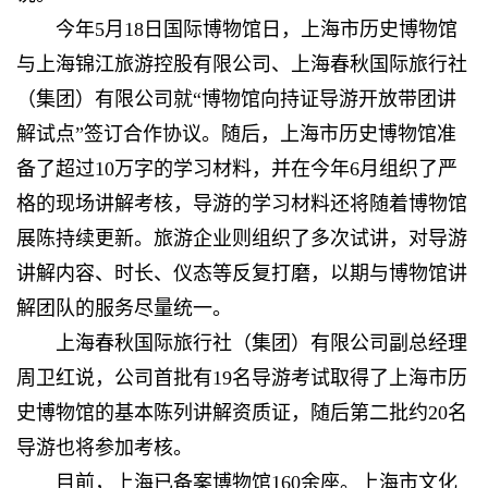
今年5月18日国际博物馆日，上海市历史博物馆
与上海锦江旅游控股有限公司、上海春秋国际旅行社
（集团）有限公司就“博物馆向持证导游开放带团讲
解试点”签订合作协议。随后，上海市历史博物馆准
备了超过10万字的学习材料，并在今年6月组织了严
格的现场讲解考核，导游的学习材料还将随着博物馆
展陈持续更新。旅游企业则组织了多次试讲，对导游
讲解内容、时长、仪态等反复打磨，以期与博物馆讲
解团队的服务尽量统一。
上海春秋国际旅行社（集团）有限公司副总经理
周卫红说，公司首批有19名导游考试取得了上海市历
史博物馆的基本陈列讲解资质证，随后第二批约20名
导游也将参加考核。
目前，上海已备案博物馆160余座。上海市文化