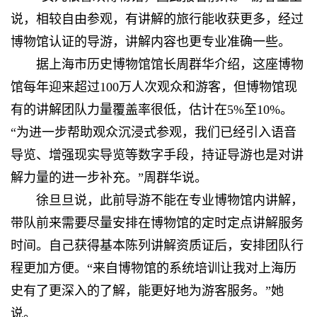
说，相较自由参观，有讲解的旅行能收获更多，经过
博物馆认证的导游，讲解内容也更专业准确一些。
据上海市历史博物馆馆长周群华介绍，这座博物
馆每年迎来超过100万人次观众和游客，但博物馆现
有的讲解团队力量覆盖率很低，估计在5%至10%。
“为进一步帮助观众沉浸式参观，我们已经引入语音
导览、增强现实导览等数字手段，持证导游也是对讲
解力量的进一步补充。”周群华说。
徐旦旦说，此前导游不能在专业博物馆内讲解，
带队前来需要尽量安排在博物馆的定时定点讲解服务
时间。自己获得基本陈列讲解资质证后，安排团队行
程更加方便。“来自博物馆的系统培训让我对上海历
史有了更深入的了解，能更好地为游客服务。”她
说。