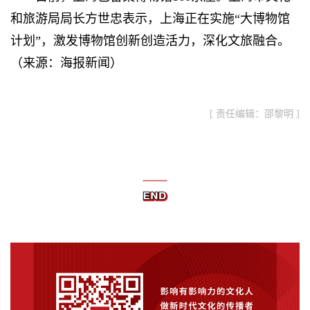
和旅游局局长方世忠表示，上海正在实施“大博物馆
计划”，激发博物馆创新创造活力，深化文旅融合。
（来源：海报新闻）
[ 责任编辑：邵黎明 ]