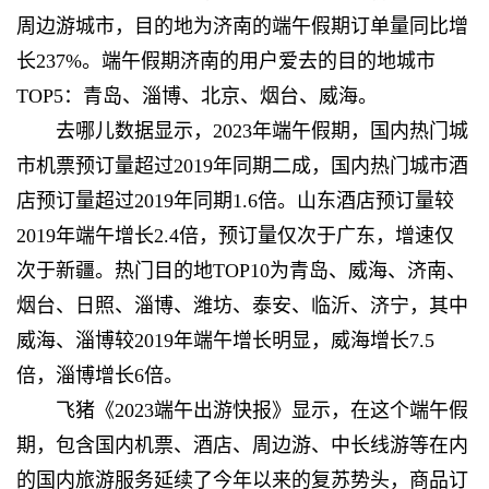
周边游城市，目的地为济南的端午假期订单量同比增
长237%。端午假期济南的用户爱去的目的地城市
TOP5：青岛、淄博、北京、烟台、威海。
去哪儿数据显示，2023年端午假期，国内热门城
市机票预订量超过2019年同期二成，国内热门城市酒
店预订量超过2019年同期1.6倍。山东酒店预订量较
2019年端午增长2.4倍，预订量仅次于广东，增速仅
次于新疆。热门目的地TOP10为青岛、威海、济南、
烟台、日照、淄博、潍坊、泰安、临沂、济宁，其中
威海、淄博较2019年端午增长明显，威海增长7.5
倍，淄博增长6倍。
飞猪《2023端午出游快报》显示，在这个端午假
期，包含国内机票、酒店、周边游、中长线游等在内
的国内旅游服务延续了今年以来的复苏势头，商品订