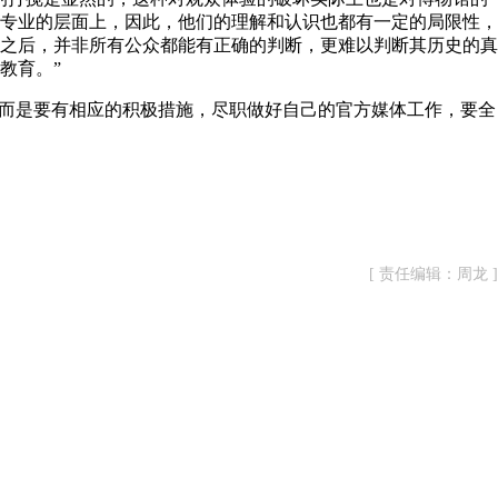
专业的层面上，因此，他们的理解和认识也都有一定的局限性，
之后，并非所有公众都能有正确的判断，更难以判断其历史的真
教育。”
而是要有相应的积极措施，尽职做好自己的官方媒体工作，要全
[ 责任编辑：周龙 ]