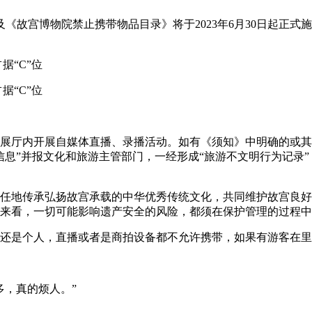
故宫博物院禁止携带物品目录》将于2023年6月30日起正式
厅内开展自媒体直播、录播活动。如有《须知》中明确的或其
信息”并报文化和旅游主管部门，一经形成“旅游不文明行为记录
地传承弘扬故宫承载的中华优秀传统文化，共同维护故宫良好
来看，一切可能影响遗产安全的风险，都须在保护管理的过程中
是个人，直播或者是商拍设备都不允许携带，如果有游客在里
，真的烦人。”