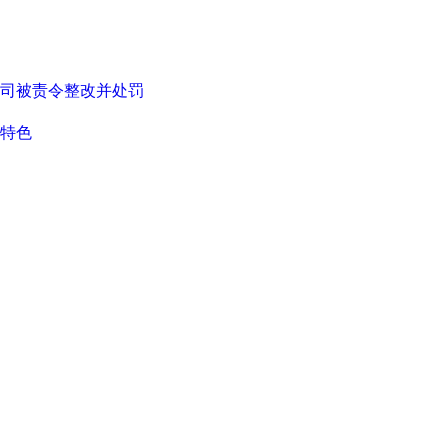
司被责令整改并处罚
特色