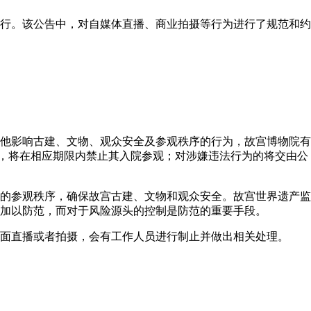
施行。该公告中，对自媒体直播、商业拍摄等行为进行了规范和约
他影响古建、文物、观众安全及参观秩序的行为，故宫博物院有
”，将在相应期限内禁止其入院参观；对涉嫌违法行为的将交由公
的参观秩序，确保故宫古建、文物和观众安全。故宫世界遗产监
加以防范，而对于风险源头的控制是防范的重要手段。
面直播或者拍摄，会有工作人员进行制止并做出相关处理。