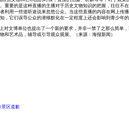
。重要的是这种直播的主播对于历史文物知识的把握，往往不在
者利用一些道听途说来忽悠公众。当这些直播的内容在网上传播
知，它们误导公众的潜移默化在一定程度上还会影响到青少年的
上对文博单位也提出了一个新的要求，并非一禁了之那么简单，
物和艺术品，辅导或引导观众观展。（来源：
海报新闻
）
岭景区道歉