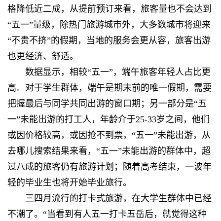
格降低近二成，从提前预订来看，旅客量也不会达到
“五一”量级，除热门旅游城市外，大多数城市将迎来
“不贵不挤”的假期，当地的服务会更从容，旅客出游
也更经济、舒适。
数据显示，相较“五一”，端午旅客年轻人占比更
高。对于学生群体，端午是期末前的唯一假期，需要
把握最后与同学共同出游的窗口期；另一部分是“五
一”未能出游的打工人，年龄介于25-33岁之间，他们
或因价格较高，或因抢不到票，“五一”未能出游，从
去哪儿搜索结果来看，“五一”未能出游的群体中，超
过八成的旅客仍有旅游计划；随着高考结束，一波年
轻的毕业生也将开始毕业旅行。
三四月流行的打卡式旅游，在大学生群体中已经
不潮了。“当看到有人五一打卡五岳后，就觉得这种