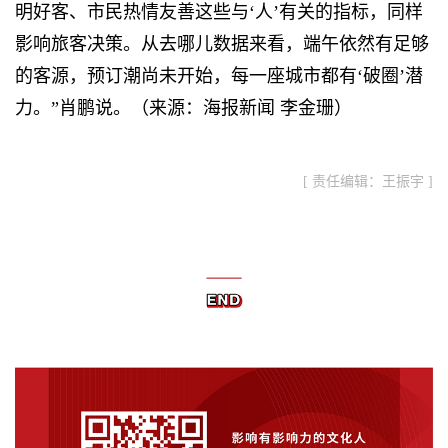
明好客、市民热情友善这些与‘人’有关的指标，同样
影响旅客决策。从去哪儿数据来看，端午依然有足够
的客源，预订潮尚未开始，每一座城市都有‘破圈’潜
力。”肖鹏说。（来源：海报新闻 李金珊）
[ 责任编辑：王振宇 ]