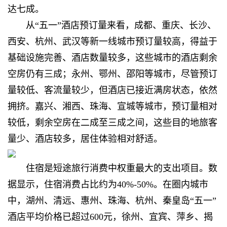
达七成。
从“五一”酒店预订量来看，成都、重庆、长沙、
西安、杭州、武汉等新一线城市预订量较高，得益于
基础设施完善、酒店数量较多，这些城市的酒店剩余
空房仍有三成；永州、鄂州、邵阳等城市，尽管预订
量较低、客流量较少，但酒店已接近满房状态，依然
拥挤。嘉兴、湘西、珠海、宣城等城市，预订量相对
较低，剩余空房在二成至三成之间，这些目的地旅客
量少、酒店较多，居住体验相对舒适。
住宿是短途旅行消费中权重最大的支出项目。数
据显示，住宿消费占比约为40%-50%。在圈内城市
中，湖州、清远、惠州、珠海、杭州、秦皇岛“五一”
酒店平均价格已超过600元，徐州、宜宾、萍乡、揭