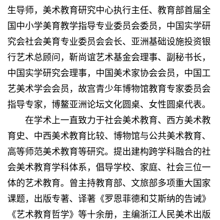
生导师，美术教育研究中心执行主任、教育部首届全
国中小学美育教学指导专业委员会委员，中国实学研
究会社会美育专业委员会会长、亚洲基础设施投资银
行艺术总顾问，靳尚谊艺术基金会理事、副秘书长，
中国实学研究会理事，中国美术家协会会员，中国工
艺美术学会会员，故宫青少年博物馆教育专家委员会
指导专家，博鳌亚洲论坛文化圆桌、女性圆桌代表。
在学术上一直致力于社会美术教育、西方美术教
育史、中西美术教育比较、博物馆与公共美术教育、
高等师范美术教育等研究。提出建构跨学科融合的社
会美术教育学科体系，倡导学校、家庭、社会三位一
体的艺术教育。曾主持教育部、文旅部多项重大国家
课题，出版专著、译著《罗恩菲德和艾斯纳的告诫》
《艺术教育哲学》等十余册，主编浙江人民美术出版