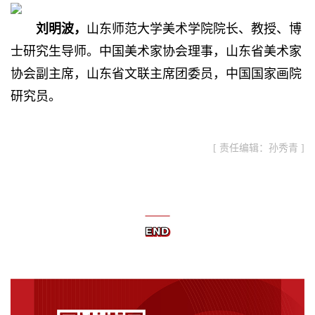
刘明波，
山东师范大学美术学院院长、教授、博
士研究生导师。中国美术家协会理事，山东省美术家
协会副主席，山东省文联主席团委员，中国国家画院
研究员。
[ 责任编辑：孙秀青 ]