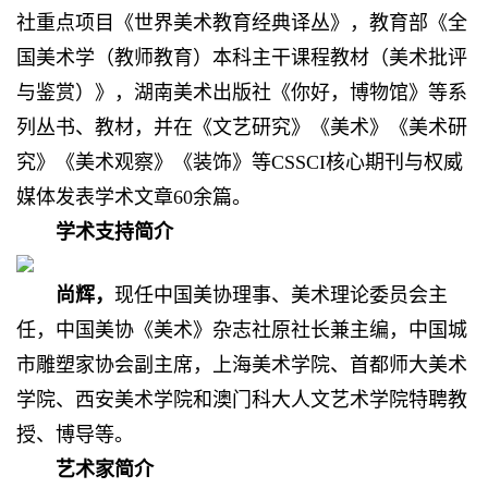
社重点项目《世界美术教育经典译丛》，教育部《全
国美术学（
教师教育
）本科主干课程教材（
美术批评
与鉴赏
）》，湖南美术出版社《你好，博物馆》等系
列丛书、教材，并在《文艺研究》《美术》《美术研
究》《美术观察》《装饰》等CSSCI核心期刊与权威
媒体发表学术文章60余篇。
学术支持简介
尚辉，
现任中国美协理事、美术理论委员会主
任，中国美协《美术》杂志社原社长兼主编，中国城
市雕塑家协会副主席，上海美术学院、首都师大美术
学院、西安美术学院和澳门科大人文艺术学院特聘教
授、博导等。
艺术家简介