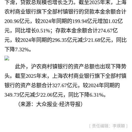
下滑，贷款总规模也增长乏力。截至2025年末，上海
农村商业银行旗下全部村镇银行的贷款本金余额合计
200.96亿元，较2024年同期的199.94亿元增加1.02亿
元，同比增长0.51%；存款本金余额合计274.67亿
元，较2024年同期的296.35亿元减少21.68亿元，同比
下降7.32%。
此外，沪农商村镇银行的资产总额也出现下降势
头。截至2025年末，上海农村商业银行旗下全部村镇
银行的资产总额合计327.67亿元，较2024年同期的
349.73亿元减少22.06亿元，同比下降6.31%。
（来源：大众报业·经济导报）
[ 责任编辑：李煐頔 ]