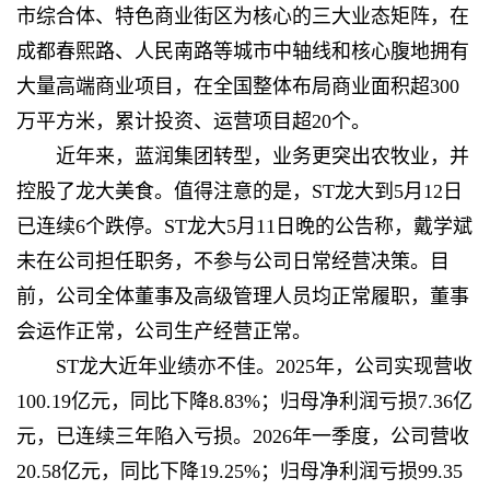
市综合体、特色商业街区为核心的三大业态矩阵，在
成都春熙路、人民南路等城市中轴线和核心腹地拥有
大量高端商业项目，在全国整体布局商业面积超300
万平方米，累计投资、运营项目超20个。
近年来，蓝润集团转型，业务更突出农牧业，并
控股了龙大美食。值得注意的是，ST龙大到5月12日
已连续6个跌停。ST龙大5月11日晚的公告称，戴学斌
未在公司担任职务，不参与公司日常经营决策。目
前，公司全体董事及高级管理人员均正常履职，董事
会运作正常，公司生产经营正常。
ST龙大近年业绩亦不佳。2025年，公司实现营收
100.19亿元，同比下降8.83%；归母净利润亏损7.36亿
元，已连续三年陷入亏损。2026年一季度，公司营收
20.58亿元，同比下降19.25%；归母净利润亏损99.35