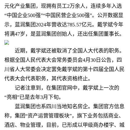
元化产业集团，现拥有员工2万余人，连续多年入选
“中国企业500强”“中国民营企业500强”。公开数据显
示，蓝润集团2024年营收达785.57亿元。戴学斌今年
将满47岁，是蓝润集团创始人，还出任集团董事长。
近期，戴学斌还被取消了全国人大代表的职务。
根据全国人民代表大会常务委员会4月30日公告，四
川省人大常委会决定罢免戴学斌的第十四届全国人民
代表大会代表职务，其代表资格终止。
记者注意到，在集团官网中，戴学斌上一次的
“亮相”已是去年3月下旬。
蓝润集团也系四川当地知名房企。集团官方信息
称，集团“资产运营管理板块”，旗下业务包括商业、
酒店、物业管理，目前，已形成以甲级商办楼宇、城