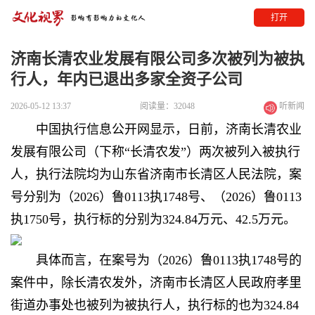
打开
济南长清农业发展有限公司多次被列为被执
行人，年内已退出多家全资子公司
2026-05-12 13:37
阅读量：32048
听新闻
中国执行信息公开网显示，日前，济南长清农业
发展有限公司（下称“长清农发”）两次被列入被执行
人，执行法院均为山东省济南市长清区人民法院，案
号分别为（2026）鲁0113执1748号、（2026）鲁0113
执1750号，执行标的分别为324.84万元、42.5万元。
具体而言，在案号为（2026）鲁0113执1748号的
案件中，除长清农发外，济南市长清区人民政府孝里
街道办事处也被列为被执行人，执行标的也为324.84