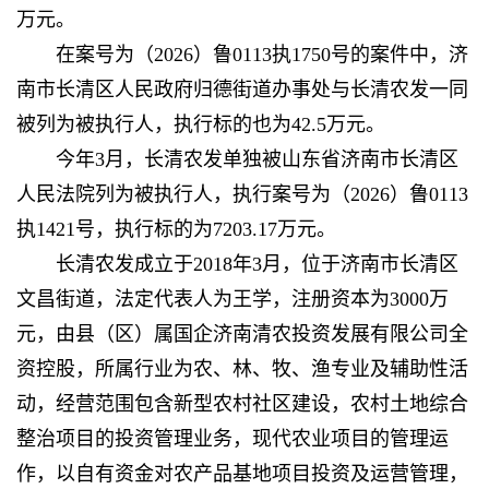
万元。
在案号为（2026）鲁0113执1750号的案件中，济
南市长清区人民政府归德街道办事处与长清农发一同
被列为被执行人，执行标的也为42.5万元。
今年3月，长清农发单独被山东省济南市长清区
人民法院列为被执行人，执行案号为（2026）鲁0113
执1421号，执行标的为7203.17万元。
长清农发成立于2018年3月，位于济南市长清区
文昌街道，法定代表人为王学，注册资本为3000万
元，由县（区）属国企济南清农投资发展有限公司全
资控股，所属行业为农、林、牧、渔专业及辅助性活
动，经营范围包含新型农村社区建设，农村土地综合
整治项目的投资管理业务，现代农业项目的管理运
作，以自有资金对农产品基地项目投资及运营管理，