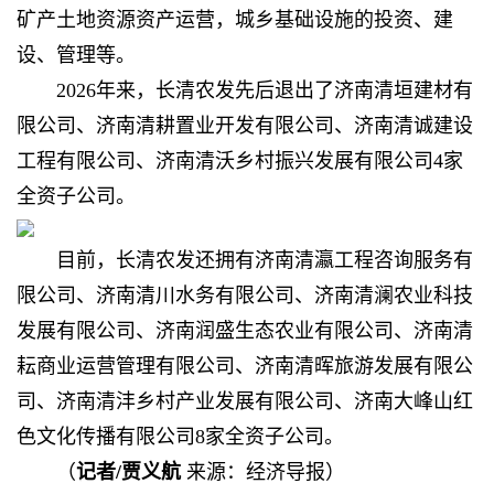
矿产土地资源资产运营，城乡基础设施的投资、建
设、管理等。
2026年来，长清农发先后退出了济南清垣建材有
限公司、济南清耕置业开发有限公司、济南清诚建设
工程有限公司、济南清沃乡村振兴发展有限公司4家
全资子公司。
目前，长清农发还拥有济南清瀛工程咨询服务有
限公司、济南清川水务有限公司、济南清澜农业科技
发展有限公司、济南润盛生态农业有限公司、济南清
耘商业运营管理有限公司、济南清晖旅游发展有限公
司、济南清沣乡村产业发展有限公司、济南大峰山红
色文化传播有限公司8家全资子公司。
（
记者/贾义航
来源：经济导报
）