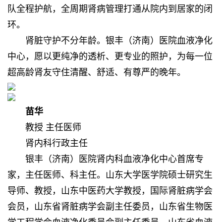
队全程护航，全周期肾病管理打通从院内到居家的闭
环。
肾脏守护不分年龄。银丰（济南）医院血液净化
中心，愿以更纯净的透析、更专业的照护，为每一位
超高龄肾友守住清醒、舒适、有尊严的晚年。
苗华
教授 主任医师
肾内科行政主任
银丰（济南）医院肾内科血液净化中心首席专
家，主任医师、科主任。山东大学医学院硕士研究生
导师、教授，山东中医药大学教授，国际肾脏病学会
会员，山东省肾脏病学会副主任委员，山东省生物医