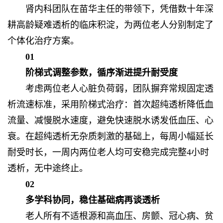
肾内科团队在苗华主任的带领下，凭借数十年深
耕高龄疑难透析的临床积淀，为两位老人分别制定了
个体化治疗方案。
01
阶梯式调整参数，循序渐进提升耐受度
考虑两位老人心脏负荷弱，团队摒弃常规固定透
析流速标准，采用阶梯式治疗：首次超纯透析降低血
流量、减慢脱水速度，避免快速脱水诱发低血压、心
衰。在超纯透析无杂质刺激的基础上，每周小幅延长
耐受时长，一周内两位老人均可安稳完成完整4小时
透析，无中途终止。
02
多学科协同，稳住基础病再谈透析
老人所有不适根源和高血压、房颤、冠心病、贫