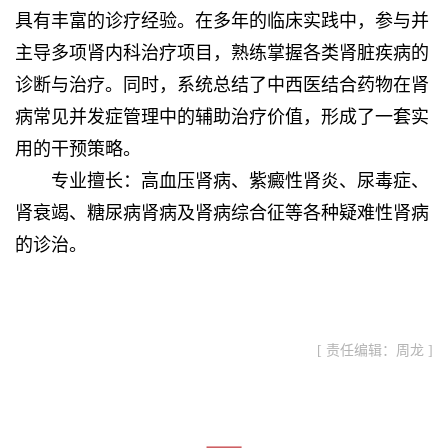
具有丰富的诊疗经验。在多年的临床实践中，参与并
主导多项肾内科治疗项目，熟练掌握各类肾脏疾病的
诊断与治疗。同时，系统总结了中西医结合药物在肾
病常见并发症管理中的辅助治疗价值，形成了一套实
用的干预策略。
专业擅长：高血压肾病、紫癜性肾炎、尿毒症、
肾衰竭、糖尿病肾病及肾病综合征等各种疑难性肾病
的诊治。
[ 责任编辑：周龙 ]