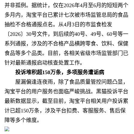
并非孤例。据统计，仅在2026年4月至6月的短短两个
多月内，淘宝平台已累计七次被市场监管总局的食品
抽检不合格通报点名。从4月3日的市监食检发
〔2026〕30号文件，到后续的40号、49号、60号等一
系列通报，涉及的不合格产品横跨零食、饮料、保健
食品等多个品类。目前，各相关省级市场监管部门已
针对最新通报启动核查处置工作。
投诉堆积超150万条，多项服务遭诟病
屋漏偏逢连夜雨，除了食品质量管控问题凸显，
淘宝平台的用户服务也面临严峻挑战。黑猫投诉平台
最新数据显示，截至目前，淘宝平台相关用户投诉累
计已超150万条，涉及平台扣费、客服服务、售后保
障等多个维度。