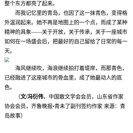
整个东方都亮了起来。
而我记忆里的青岛，也因了这一抹青色，变得格
外温润起来。她不再是地图上的一个点，而成了某种
精神的具象——关于开放，关于传承，关于一座城市
如何在一场盛会后，把最好的自己留给了日常的每一
天。
海风继续吹，海浪继续拍打着堤岸，而那青色，
已经融进了这座城市的骨血里，成了她最动人的底
色。
（
文/冯衍伟
，中国散文学会会员，山东省作家
协会会员，齐鲁晚报•青未了副刊签约作家 来源：青
岛故事）