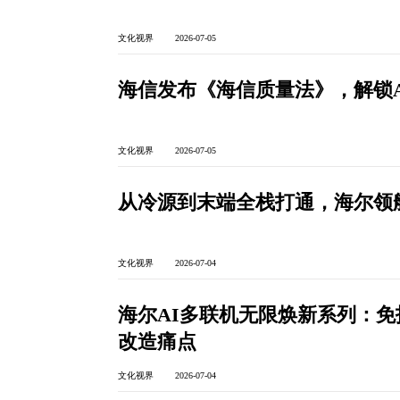
文化视界 2026-07-05
海信发布《海信质量法》，解锁
文化视界 2026-07-05
从冷源到末端全栈打通，海尔领
文化视界 2026-07-04
海尔AI多联机无限焕新系列：
改造痛点
文化视界 2026-07-04