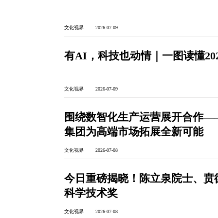
文化视界 2026-07-09
有AI，科技也动情｜一图读懂20
文化视界 2026-07-09
围绕数智化生产运营展开合作—
集团为高端市场拓展全新可能
文化视界 2026-07-08
今日重磅揭晓！陈立泉院士、贲德
科学技术奖
文化视界 2026-07-08