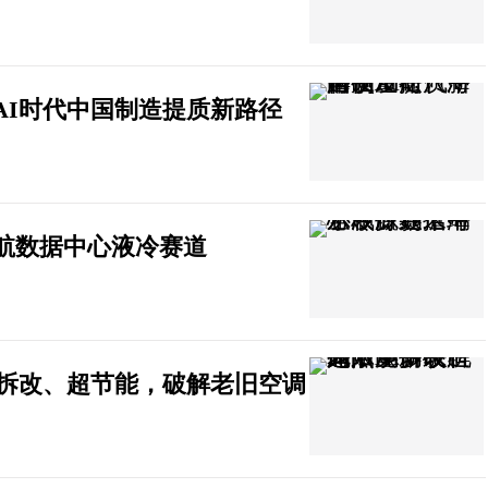
AI时代中国制造提质新路径
航数据中心液冷赛道
免拆改、超节能，破解老旧空调