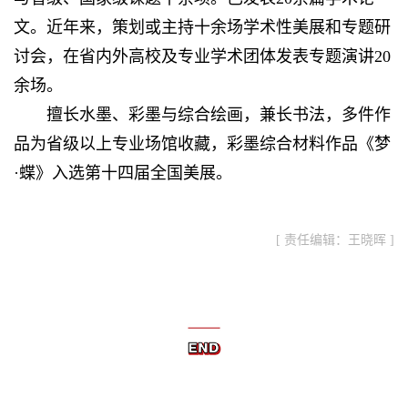
文。近年来，策划或主持十余场学术性美展和专题研
讨会，在省内外高校及专业学术团体发表专题演讲20
余场。
擅长水墨、彩墨与综合绘画，兼长书法，多件作
品为省级以上专业场馆收藏，彩墨综合材料作品《梦
·蝶》入选第十四届全国美展。
[ 责任编辑：王晓晖 ]