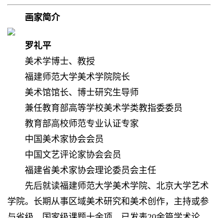
画家简介
罗礼平
美术学博士、教授
福建师范大学美术学院院长
美术馆馆长、博士研究生导师
兼任教育部高等学校美术学类教指委委员
教育部高校师范专业认证专家
中国美术家协会会员
中国文艺评论家协会会员
福建省美术家协会理论委员会主任
先后就读福建师范大学美术学院、北京大学艺术
学院。长期从事区域美术研究和美术创作，主持或参
与省级、国家级课题十余项。已发表20余篇学术论