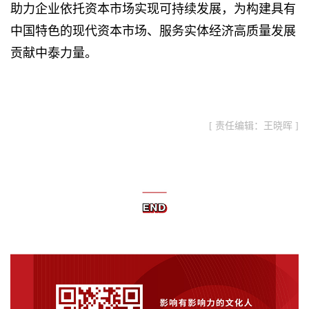
助力企业依托资本市场实现可持续发展，为构建具有
中国特色的现代资本市场、服务实体经济高质量发展
贡献中泰力量。
[ 责任编辑：王晓晖 ]