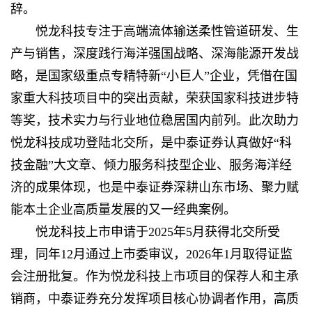
辞。
悦龙科技专注于高端流体输送柔性管道研发、生
产与销售，深度践行海洋强国战略、深海能源开发战
略，是国家级重点专精特新“小巨人”企业，凭借在国
家重大科技项目中的突出贡献，荣获国家科技进步特
等奖，技术实力与行业地位稳居国内前列。此次助力
悦龙科技成功登陆北交所，是中泰证券认真做好“科
技金融”大文章、倾力服务科技型企业、服务海洋经
济的成果体现，也是中泰证券深耕山东市场、聚力赋
能本土企业高质量发展的又一经典案例。
悦龙科技上市申请于2025年5月获得北交所受
理，同年12月通过上市委审议，2026年1月取得证监
会注册批复。作为悦龙科技上市项目的保荐人和主承
销商，中泰证券充分发挥项目核心协调者作用，高质