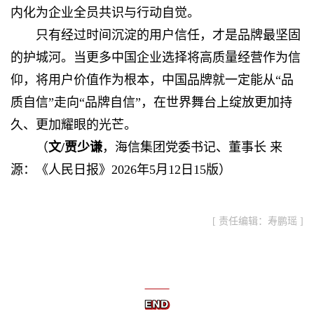
内化为企业全员共识与行动自觉。
只有经过时间沉淀的用户信任，才是品牌最坚固
的护城河。当更多中国企业选择将高质量经营作为信
仰，将用户价值作为根本，中国品牌就一定能从“品
质自信”走向“品牌自信”，在世界舞台上绽放更加持
久、更加耀眼的光芒。
（
文/贾少谦
，海信集团党委书记、董事长 来
源：《人民日报》2026年5月12日15版）
[ 责任编辑：寿鹏瑶 ]