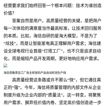
经营要求我们始终回答一个根本问题：技术为谁创造
价值？
答案自然是用户。高质量经营的关键，是把用户
每一次体验的满意度当作最高标准，让技术回归服务
的本质。比如，海信自研的星海大模型，不是为了
“炫技”，而是让智能家电真正理解用户需求；海信建
设全球电视行业首座“灯塔工厂”，也不只是追求自动
化，而是缩短产品开发周期，更好地响应用户需求。
海信视像青岛工厂自主研发的产品自动检测生产线
高质量经营这条路或许不那么“快”，但它通往真
正的“强”。今年，海信将质量管理的内部文件从企业
制度升级为企业内部的“质量法”。这一转变，将聚焦
用户需求、摒弃低价值内卷、坚定高价值创造进一步