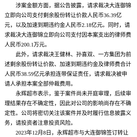
涉案金额方面，据公告披露，请求裁决大连御锦
立即向公司支付剩余股份转让价款人民币36.39亿
元，以及加速到期违约金人民币2.18亿元。同时，请
求裁决大连御锦立即向公司支付因本案支出的律师费
人民币200.1万元。
此外，请求裁决王健林、孙喜双、一方集团为前
述剩余股份转让价款、加速到期违约金及律师费合计
人民币38.59亿元承担连带保证责任，请求裁决被申
请人承担本案全部仲裁费用。
永辉超市表示，鉴于案件尚未开庭审理，后续审
理结果存在不确定性，因此对公司的影响尚存在不确
定性。公司将密切关注该案件并及时履行信息披露义
务，请投资者注意投资风险。
2023年12月8日，永辉超市与大连御锦签订转让