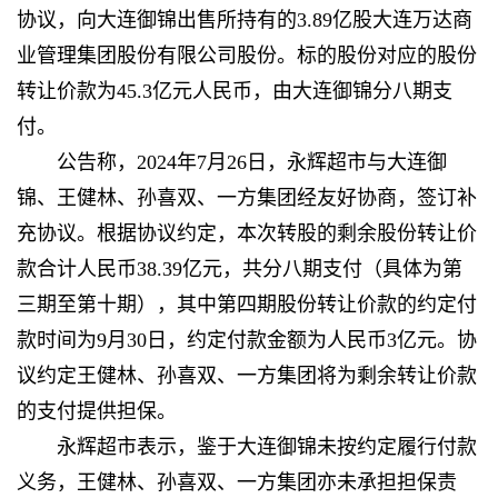
协议，向大连御锦出售所持有的3.89亿股大连万达商
业管理集团股份有限公司股份。标的股份对应的股份
转让价款为45.3亿元人民币，由大连御锦分八期支
付。
公告称，2024年7月26日，永辉超市与大连御
锦、王健林、孙喜双、一方集团经友好协商，签订补
充协议。根据协议约定，本次转股的剩余股份转让价
款合计人民币38.39亿元，共分八期支付（具体为第
三期至第十期），其中第四期股份转让价款的约定付
款时间为9月30日，约定付款金额为人民币3亿元。协
议约定王健林、孙喜双、一方集团将为剩余转让价款
的支付提供担保。
永辉超市表示，鉴于大连御锦未按约定履行付款
义务，王健林、孙喜双、一方集团亦未承担担保责