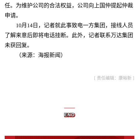
任。为维护公司的合法权益，公司向上国仲提起仲裁
申请。
10月14日，记者就此事致电一方集团，接线人员
了解来意后即将电话挂断。此外，记者联系万达集团
未获回复。
（来源：海报新闻）
[ 责任编辑：康裕新 ]