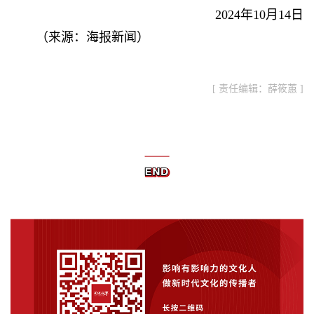
2024年10月14日
（来源：海报新闻）
[ 责任编辑：薛筱蕙 ]