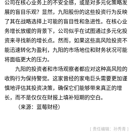
公司在核心业务上的不安全感，或是对多元化策略发
展的盲目乐观？显然，九阳股份的这些投资行为反映
了其在战略选择上可能的盲目性和急进性。在核心业
务增长放缓的背景下，公司似乎在试图通过多元化投
资来寻找新的增长点。然而，如果这些高风险投资不
能迅速转化为盈利，九阳的市场地位和财务状况可能
将面临更大的压力。
九阳的投资者和市场观察者都应对这种高风险的
收购行为保持警觉。这家曾经的家电巨头需要更加谨
慎地评估其投资决策，确保它们能够带来真正的增
长，而不是仅仅在财报上填补短期的空白。
（来源：蓝莓财经）
[ 责任编辑：孙秀青 ]