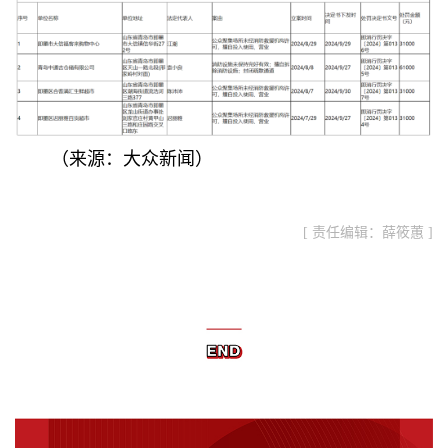
（来源：大众新闻）
[ 责任编辑：薛筱蕙 ]