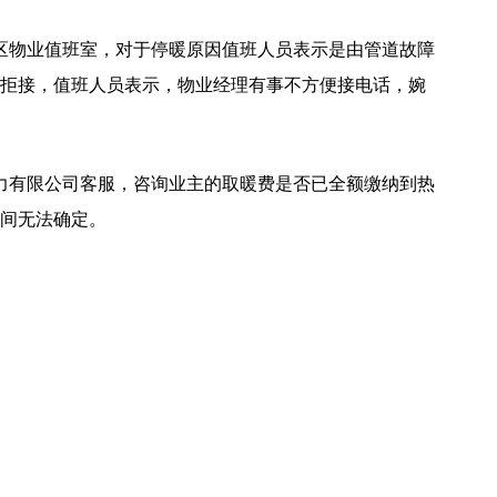
小区物业值班室，对于停暖原因值班人员表示是由管道故障
拒接，值班人员表示，物业经理有事不方便接电话，婉
热力有限公司客服，咨询业主的取暖费是否已全额缴纳到热
间无法确定。