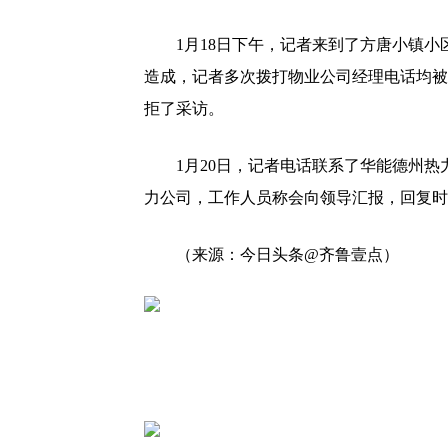
1月18日下午，记者来到了方唐小镇
造成，记者多次拨打物业公司经理电话均被
拒了采访。
1月20日，记者电话联系了华能德州
力公司，工作人员称会向领导汇报，回复时
（来源：今日头条@齐鲁壹点）