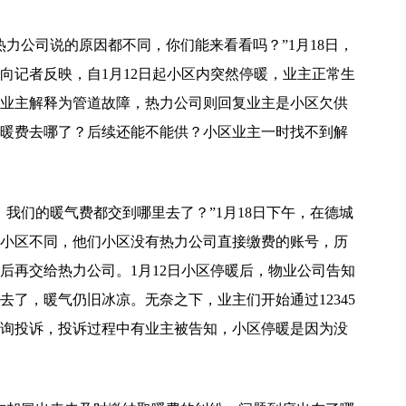
力公司说的原因都不同，你们能来看看吗？”1月18日，
向记者反映，自1月12日起小区内突然停暖，业主正常生
业主解释为管道故障，热力公司则回复业主是小区欠供
暖费去哪了？后续还能不能供？小区业主一时找不到解
我们的暖气费都交到哪里去了？”1月18日下午，在德城
小区不同，他们小区没有热力公司直接缴费的账号，历
后再交给热力公司。1月12日小区停暖后，物业公司告知
了，暖气仍旧冰凉。无奈之下，业主们开始通过12345
询投诉，投诉过程中有业主被告知，小区停暖是因为没