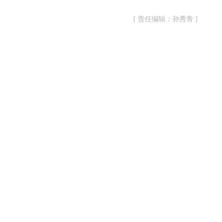
[ 责任编辑：孙秀青 ]