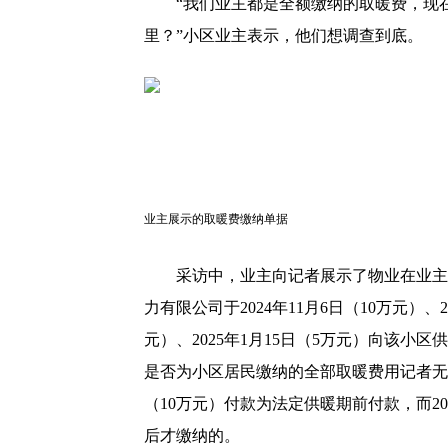
“我们业主都是全额缴纳的取暖费，现
里？”小区业主表示，他们想调查到底。
业主展示的取暖费缴纳单据
采访中，业主向记者展示了物业在业主
力有限公司于2024年11月6日（10万元）、20
元）、2025年1月15日（5万元）向该
是否为小区居民缴纳的全部取暖费用记者无从
（10万元）付款为法定供暖期前付款，而20
后才缴纳的。