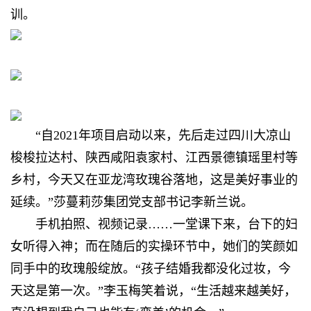
训。
“自2021年项目启动以来，先后走过四川大凉山
梭梭拉达村、陕西咸阳袁家村、江西景德镇瑶里村等
乡村，今天又在亚龙湾玫瑰谷落地，这是美好事业的
延续。”莎蔓莉莎集团党支部书记李新兰说。
手机拍照、视频记录……一堂课下来，台下的妇
女听得入神；而在随后的实操环节中，她们的笑颜如
同手中的玫瑰般绽放。“孩子结婚我都没化过妆，今
天这是第一次。”李玉梅笑着说，“生活越来越美好，