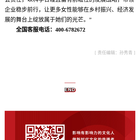
企业稳步前行，让更多女性能够在乡村振兴、经济发
展的舞台上绽放属于她们的光芒。”
全国客服电话：400-6782672
[ 责任编辑：孙秀青 ]