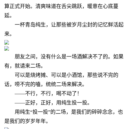
算正式开始。清爽味道在舌尖跳跃，暖意在心底蔓
延。
一杯青岛纯生，让那些被岁月尘封的记忆鲜活起
来。
朋友之间，没有什么是一场酒解决不了的。如果
有，就请来二场。
可以是烧烤摊、可以是小酒馆，那些说不完的
话，唠不完的嗑，统统二场来解决。
——不行，不行，喝不动了！
——正好，正好，用纯生投一投。
用纯生“投一投”的二场，是我们的碎碎念念，也
是我们的岁岁年年。