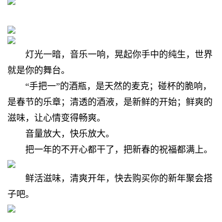
灯光一暗，音乐一响，晃起你手中的纯生，世界
就是你的舞台。
“手把一”的酒瓶，是天然的麦克；碰杯的脆响，
是春节的乐章；清透的酒液，是新鲜的开始；鲜爽的
滋味，让心情变得畅爽。
音量放大，快乐放大。
把一年的不开心都干了，把新春的祝福都满上。
鲜活滋味，清爽开年，快去购买你的新年聚会搭
子吧。