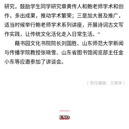
研究，鼓励学生同学研究章黄传人和鲍老师学术和创
作，多出成果，推动学术繁荣；三是加大普及推广，
适当时候举行鲍老师学术系列讲座，开展诗词古文写
作实践，让传统文化活化走入日常生活。”
藉书园文化书院院长刘国胜、山东师范大学新闻
与传播学院教授张晓雪、山东省图书馆阅览部主任金
小东等应邀参加了讲谈会。
[ 责任编辑：王南休 ]