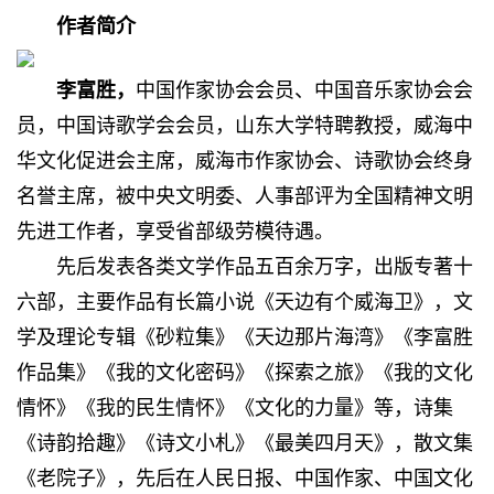
作者简介
李富
胜，
中国作家协会会员、中国音乐家协会会
员，中国诗歌学会会员，山东大学特聘教授，威海中
华文化促进会主席，威海市作家协会、诗歌协会终身
名誉主席，被中央文明委、人事部评为全国精神文明
先进工作者，享受省部级劳模待遇。
先后发表各类文学作品五百余万字，出版专著十
六部，主要作品有长篇小说《天边有个威海卫》，文
学及理论专辑《砂粒集》《天边那片海湾》《李富胜
作品集》《我的文化密码》《探索之旅》《我的文化
情怀》《我的民生情怀》《文化的力量》等，诗集
《诗韵拾趣》《诗文小札》《最美四月天》，散文集
《老院子》，先后在人民日报、中国作家、中国文化