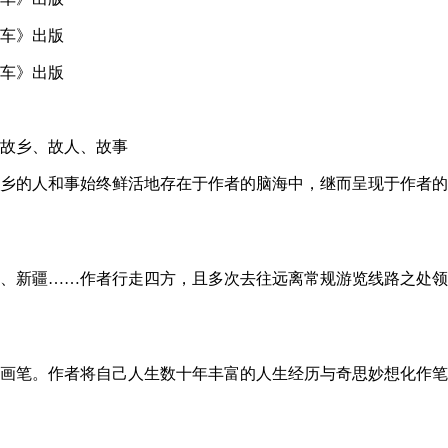
故乡、故人、故事
乡的人和事始终鲜活地存在于作者的脑海中，继而呈现于作者的
、新疆……作者行走四方，且多次去往远离常规游览线路之处领
画笔。作者将自己人生数十年丰富的人生经历与奇思妙想化作笔