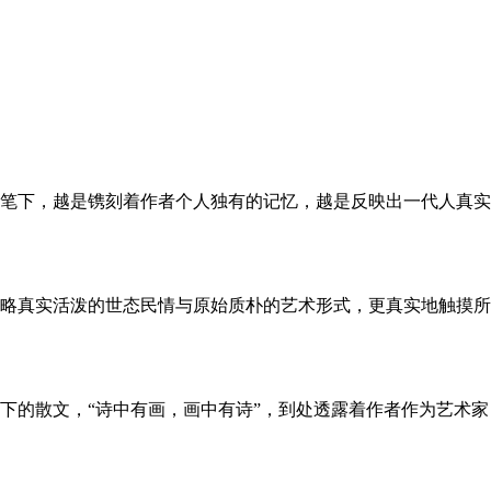
笔下，越是镌刻着作者个人独有的记忆，越是反映出一代人真实
略真实活泼的世态民情与原始质朴的艺术形式，更真实地触摸所
下的散文，“诗中有画，画中有诗”，到处透露着作者作为艺术家