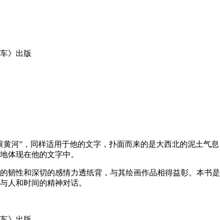
滚黄河”，同样适用于他的文字，扑面而来的是大西北的泥土气
地体现在他的文字中。
的韧性和深切的感情力透纸背，与其绘画作品相得益彰。本书是
与人和时间的精神对话。