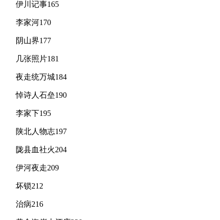
伊川记事165
李家河170
阴山界177
几张照片181
夜走统万城184
悼诗人石垒190
李家下195
陕北人物志197
陇县血社火204
伊河夜走209
坏锁212
治病216