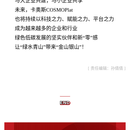
与大企业共建，与小企业共享
未来，卡奥斯COSMOPlat
也将持续以科技之力、赋能之力、平台之力
成为越来越多的企业和行业
绿色低碳发展的坚实伙伴和新“零”感
让“绿水青山”带来“金山银山”！
[ 责任编辑：孙倩倩 ]