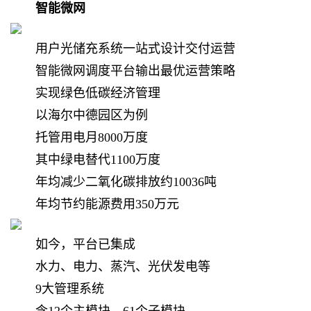
智能微网
用户光储充系统一站式设计交付运营
智能微网调度平台输出最优运营策略
实现绿色低碳经济管理
以海尔中德园区为例
托管用电月8000万度
其中绿电替代1100万度
年均减少二氧化碳排放约10036吨
年均节约能源费用350万元
如今，平台已集成
水力、电力、蒸汽、光伏发电等
9大管理系统