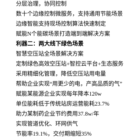
分层治理，协同控制
数十个边缘控制微服务，支持通用节能场景
边缘智能支持现场控制算法快速制定
赋能N个能碳场景打造端到端解决方案
利器二：两大线下绿色场景
智慧空压站全场景解决方案
定制绿色高效空压站+智控云平台+生态服务
采用精细化管理，降低空压站用电量
帮助企业实现“用更少的电，产高品质的气”
赋能某能源企业实现每年降本120w
单位能耗低于传统站房运营能耗23.7%
助力某制药企业节约费用37.8w/年
实现管道优化、环网供气
节能率19.1%，交付期缩短35%