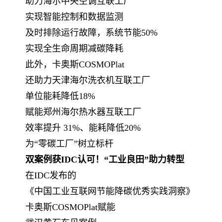
助力海尔中央空调互联工厂
实现智能控制和数据监测
及时排除运行故障，系统节能50%
实现全生命周期减碳降耗
此外，卡奥斯COSMOPlat
还助力天津海尔洗衣机互联工厂
单位能耗降低18%
赋能郑州海尔热水器互联工厂
效率提升 31%、能耗降低20%
为“零碳工厂”树立标杆
双案例获IDC认可！“工业良田”助力转型
在IDC发布的
《中国工业互联网节能降碳优秀实践洞察》
卡奥斯COSMOPlat赋能