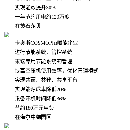
实现能效提升30%
一年节约用电约120万度
在黄石东贝
卡奥斯COSMOPlat赋能企业
进行节能系统、管控系统
末端专用节能系统的管理
提高空压机使用效率，优化管理模式
实现共赢、共建、共享平台
实现能源成本降低20%
设备开机时间降低36%
节约180万元电费
在海尔中德园区