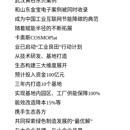
武汉黄石东贝案例
和山东金宝电子案例被同时收录
成为中国工业互联网节能降碳的典范
随着赋能半径的不断拓展
卡奥斯COSMOPlat
业已启动“工业良田”行动计划
从技术研发、基地打造
生态构建三大维度展开
预计投入资金100亿元
三年内打造10个基地
实现基地内园区、工厂供能保障100%
能效改造降本15%等
携手生态各方
共同探索绿色制造发展的“最优解”