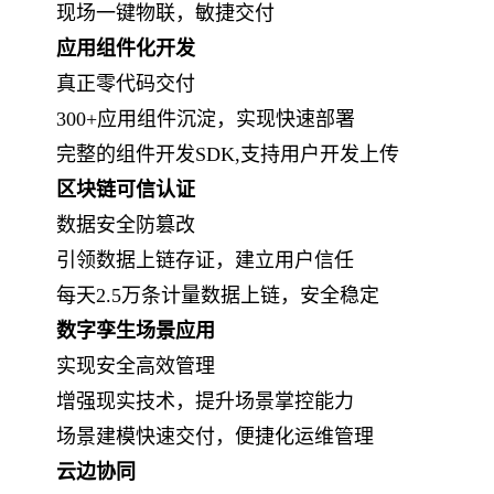
现场一键物联，敏捷交付
应用组件化开发
真正零代码交付
300+应用组件沉淀，实现快速部署
完整的组件开发SDK,支持用户开发上传
区块链可信认证
数据安全防篡改
引领数据上链存证，建立用户信任
每天2.5万条计量数据上链，安全稳定
数字孪生场景应用
实现安全高效管理
增强现实技术，提升场景掌控能力
场景建模快速交付，便捷化运维管理
云边协同