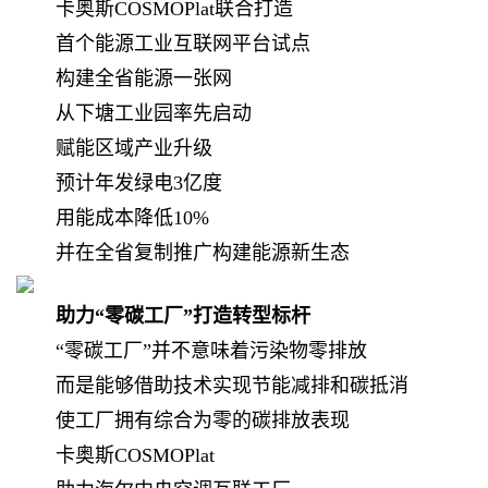
卡奥斯COSMOPlat联合打造
首个能源工业互联网平台试点
构建全省能源一张网
从下塘工业园率先启动
赋能区域产业升级
预计年发绿电3亿度
用能成本降低10%
并在全省复制推广构建能源新生态
助力“零碳工厂”打造转型标杆
“零碳工厂”并不意味着污染物零排放
而是能够借助技术实现节能减排和碳抵消
使工厂拥有综合为零的碳排放表现
卡奥斯COSMOPlat