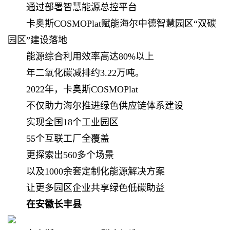
通过部署智慧能源总控平台
卡奥斯COSMOPlat赋能海尔中德智慧园区“双碳
园区”建设落地
能源综合利用效率高达80%以上
年二氧化碳减排约3.22万吨。
2022年，卡奥斯COSMOPlat
不仅助力海尔推进绿色供应链体系建设
实现全国18个工业园区
55个互联工厂全覆盖
更探索出560多个场景
以及1000余套定制化能源解决方案
让更多园区企业共享绿色低碳助益
在安徽长丰县