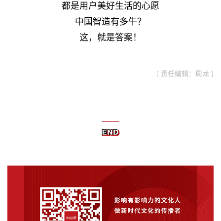
都是用户美好生活的心愿
中国智造有多牛？
这，就是答案！
[ 责任编辑：周龙 ]