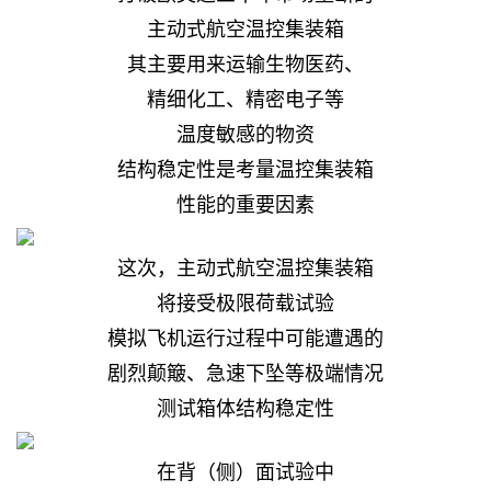
主动式航空温控集装箱
其主要用来运输生物医药、
精细化工、精密电子等
温度敏感的物资
结构稳定性是考量温控集装箱
性能的重要因素
这次，主动式航空温控集装箱
将接受极限荷载试验
模拟飞机运行过程中可能遭遇的
剧烈颠簸、急速下坠等极端情况
测试箱体结构稳定性
在背（侧）面试验中