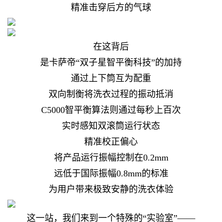
精准击穿后方的气球
在这背后
是卡萨帝“双子星智平衡科技”的加持
通过上下筒互为配重
双向制衡将洗衣过程的振动抵消
C5000智平衡算法则通过每秒上百次
实时感知双滚筒运行状态
精准校正偏心
将产品运行振幅控制在0.2mm
远低于国际振幅0.8mm的标准
为用户带来极致安静的洗衣体验
这一站，我们来到一个特殊的“实验室”——