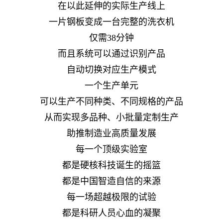
在以此延伸的实际生产线上
一片钢板变成一台完整的洗衣机
仅需38分钟
而且系统可以通过识别产品
自动切换对应生产模式
一个生产单元
可以生产不同种类、不同规格的产品
从而实现多品种、小批量定制生产
助推制造业高质量发展
每一个顶级实验室
都是硬核科技诞生的摇篮
都是中国智造自信的来源
每一场超越极限的试验
都是科研人员心血的凝聚