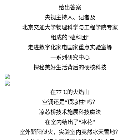
给出答案
央视主持人、记者及
北京交通大学物理科学与工程学院专家
组成的“磕科团”
走进数字化家电国家重点实验室等
一系列研究中心
探秘美好生活背后的硬核科技
在77℃的火焰山
空调还是“顶凉柱”吗？
凉芯桥技术施展科技魔法
在室内结出了“冰花”
室外骄阳似火，实验室内竟然冰天雪地？