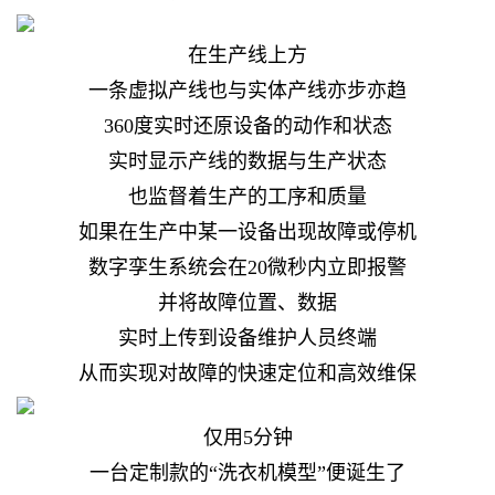
在生产线上方
一条虚拟产线也与实体产线亦步亦趋
360度实时还原设备的动作和状态
实时显示产线的数据与生产状态
也监督着生产的工序和质量
如果在生产中某一设备出现故障或停机
数字孪生系统会在20微秒内立即报警
并将故障位置、数据
实时上传到设备维护人员终端
从而实现对故障的快速定位和高效维保
仅用5分钟
一台定制款的“洗衣机模型”便诞生了