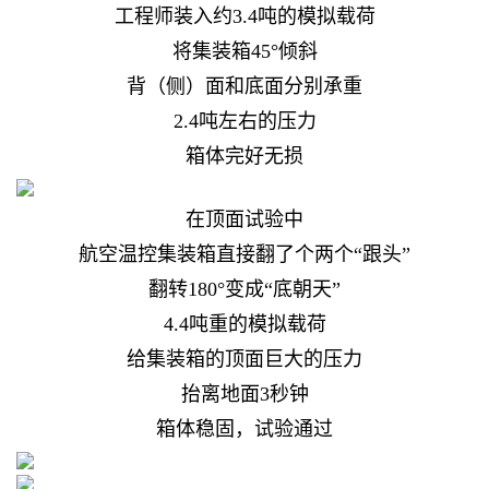
工程师装入约3.4吨的模拟载荷
将集装箱45°倾斜
背（侧）面和底面分别承重
2.4吨左右的压力
箱体完好无损
在顶面试验中
航空温控集装箱直接翻了个两个“跟头”
翻转180°变成“底朝天”
4.4吨重的模拟载荷
给集装箱的顶面巨大的压力
抬离地面3秒钟
箱体稳固，试验通过