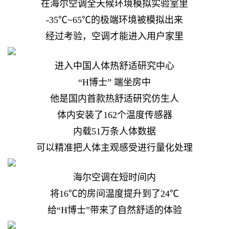
在海尔空调全天候环境模拟实验室里
-35℃~65℃的极端环境被模拟出来
经过考验，空调才能进入用户家里
进入中国人体热舒适研究中心
“H博士” 端坐房中
他是国内首款热舒适研究仿生人
体内安装了162个温度传感器
内载51万条人体数据
可以精准把人体主观感受进行量化处理
海尔空调在短时间内
将16℃的房间温度提升到了24℃
给“H博士”带来了自然舒适的体验