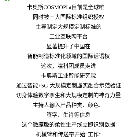
卡奥斯COSMOPlat目前是全球唯一
同时被三大国际标准组织授权
主导制定大规模定制标准的
工业互联网平台
显著提升了中国在
智能制造标准化领域的国际话语权
这次，嗑科团成员走进
卡奥斯工业智能研究院
通过智能+5G 大规模定制虚实融合示范验证
切身体验数字孪生和大规模定制的神奇力量
主持人输入产品种类、颜色、
签字、生肖等信息
这个微缩版的柔性生产线立即识别数据
机械臂和传送带开始“工作”