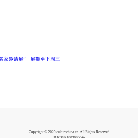
名家邀请展”，展期至下周三
Copyright © 2020 culturechina.cn. All Rights Reserved
鲁ICP备19020690号