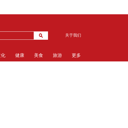
关于我们
文化
健康
美食
旅游
更多