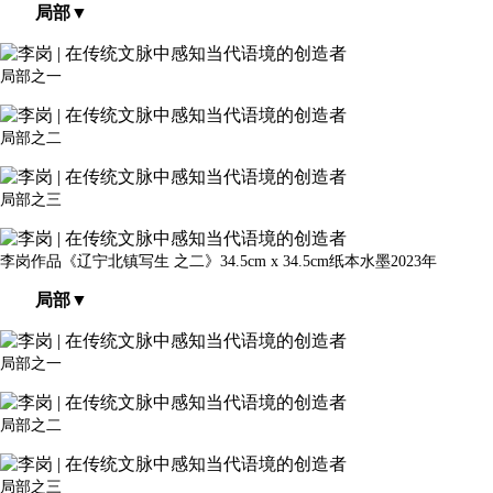
局部▼
局部之一
局部之二
局部之三
李
岗作品《辽宁北镇写生 之二》34.5cm x 34.5cm纸本水墨2023年
局部▼
局部之一
局部之二
局部之三