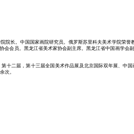
学院院长。中国国家画院研究员。俄罗斯苏里科夫美术学院荣誉
协会会员。黑龙江省美术家协会副主席。黑龙江省中国画学会副
十二届，第十三届全国美术作品展及北京国际双年展、中国画
余次。