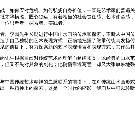
战、如何应对危机、如何弘扬自身价值，一直是艺术家们普遍关
批才华横溢、匠心独运，有着相当的社会责任感、艺术使命感，
一位思考者、探索者、实践者。
。李岗先生长期进行中国山水画的传承和探索，不断从中国传
造了自己独特的艺术表现方式，正确地把握了继承传统与发扬传
系的前提下，努力探索新的艺术表现语言和表现方式，其作品具
先生根据自己对传统艺术的理解而延续拓宽，以经典的山水范
，但又不失对具象的刻化；他悄悄靠近写意，却又大张旗鼓地强
中国传统艺术精神的血脉联系的前提下，在对传统山水画形式
出一种精神上的探索，这是一个时代的缩影，我们从中可以聆听