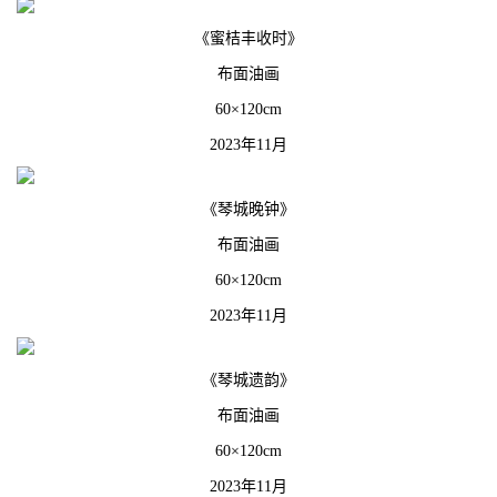
《蜜桔丰收时》
布面油画
60×120cm
2023年11月
《琴城晚钟》
布面油画
60×120cm
2023年11月
《琴城遗韵》
布面油画
60×120cm
2023年11月