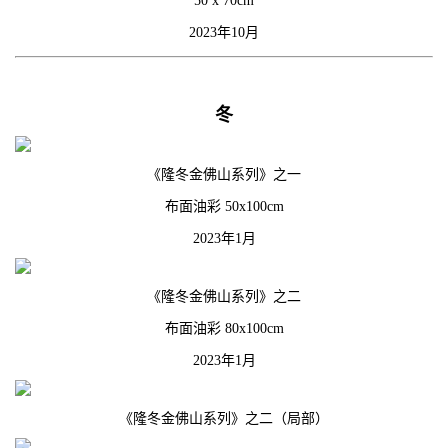
50 x 70cm
2023年10月
冬
《隆冬金佛山系列》之一
布面油彩 50x100cm
2023年1月
《隆冬金佛山系列》之二
布面油彩 80x100cm
2023年1月
《隆冬金佛山系列》之二（局部）