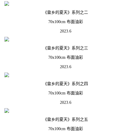
《畲乡的夏天》系列之二
70x100cm 布面油彩
2023.6
《畲乡的夏天》系列之三
70x100cm 布面油彩
2023.6
《畲乡的夏天》系列之四
70x100cm 布面油彩
2023.6
《畲乡的夏天》系列之五
70x100cm 布面油彩