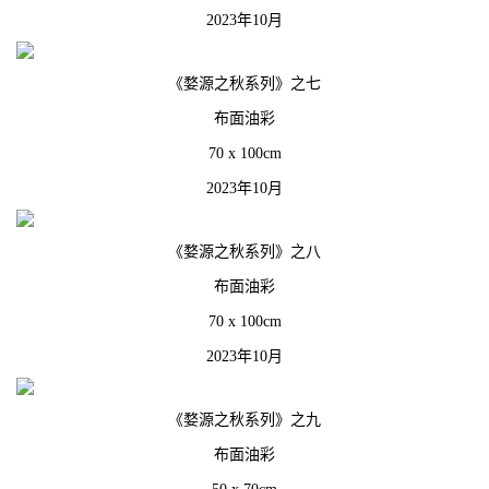
2023年10月
《婺源之秋系列》之七
布面油彩
70 x 100cm
2023年10月
《婺源之秋系列》之八
布面油彩
70 x 100cm
2023年10月
《婺源之秋系列》之九
布面油彩