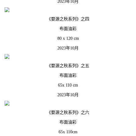
2023年10月
《婺源之秋系列》之四
布面油彩
80 x 120 cm
2023年10月
《婺源之秋系列》之五
布面油彩
65x 110 cm
2023年10月
《婺源之秋系列》之六
布面油彩
65x 110cm