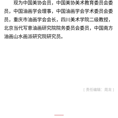
现为中国美协会员，中国美协美术教育委员会委
员，
中国油画学会理事，中国油画学会学术委员会委
员，
重庆市油画学会会长，四川美术学院二级教授，
北京当代写意油画研究院院务委员会委员，
中国南方
油画山水画派研究院研究员。
[ 责任编辑：周龙 ]