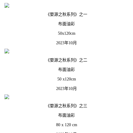
《婺源之秋系列》之一
布面油彩
50x120cm
2023年10月
《婺源之秋系列》之二
布面油彩
50 x120cm
2023年10月
《婺源之秋系列》之三
布面油彩
80 x 120 cm