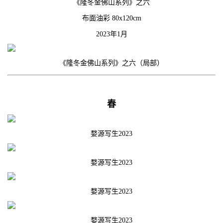
《隆冬金佛山系列》之六
布面油彩 80x120cm
2023年1月
《隆冬金佛山系列》之六（局部）
春
婺源写生2023
婺源写生2023
婺源写生2023
婺源写生2023