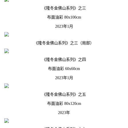
《隆冬金佛山系列》之三
布面油彩 80x100cm
2023年1月
《隆冬金佛山系列》之三（局部）
《隆冬金佛山系列》之四
布面油彩 60x60cm
2023年1月
《隆冬金佛山系列》之五
布面油彩 80x120cm
2023年