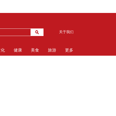
关于我们
文化
健康
美食
旅游
更多