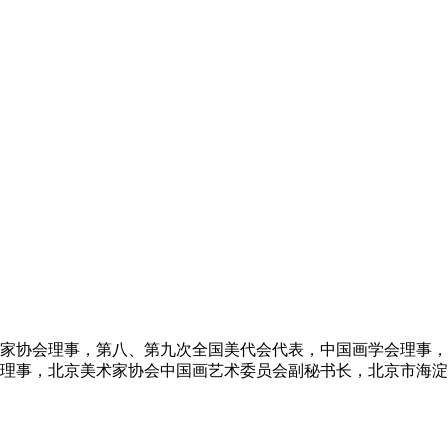
家协会理事，第八、第九次全国美代会代表，中国画学会理事，
理事，北京美术家协会中国画艺术委员会副秘书长，北京市海淀