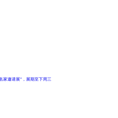
名家邀请展”，展期至下周三