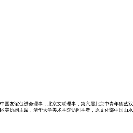
中国友谊促进会理事，北京文联理事，第六届北京中青年德艺双
区美协副主席，清华大学美术学院访问学者，原文化部中国山水