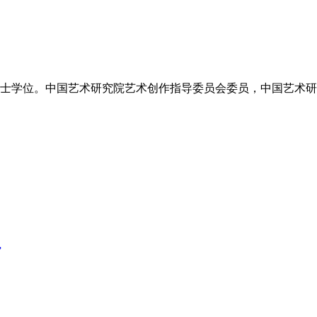
获硕士学位。中国艺术研究院艺术创作指导委员会委员，中国艺术
”