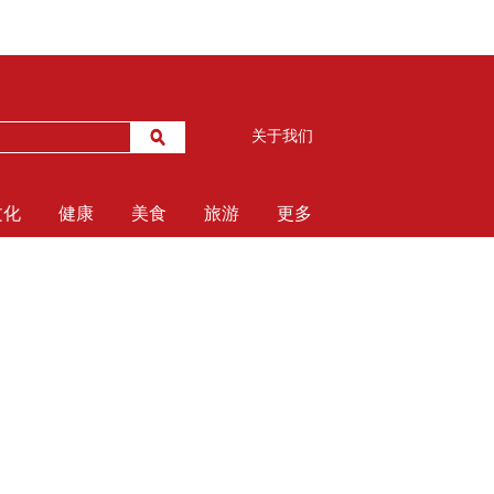
关于我们
文化
健康
美食
旅游
更多