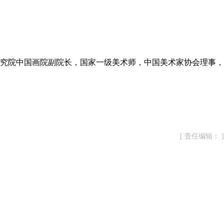
研究院中国画院副院长，国家一级美术师，中国美术家协会理事，
[ 责任编辑： ]