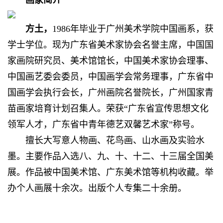
方土，
1986年毕业于广州美术学院中国画系，获
学士学位。现为广东省美术家协会名誉主席，中国国
家画院研究员、美术馆馆长，中国美术家协会理事、
中国画艺委会委员，中国画学会常务理事，广东省中
国画学会执行会长，广州画院名誉院长，广州国家青
苗画家培育计划召集人。荣获“广东省宣传思想文化
领军人才，广东省中青年德艺双馨艺术家”称号。
擅长大写意人物画、花鸟画、山水画及实验水
墨。主要作品入选八、九、十、十二、十三届全国美
展。作品被中国美术馆、广东美术馆等机构收藏。举
办个人画展十余次。出版个人专集二十余册。