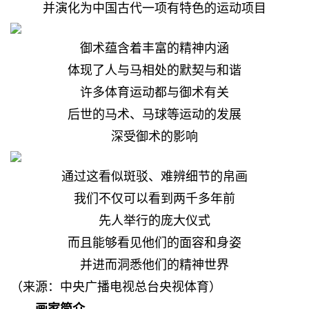
并演化为中国古代一项有特色的运动项目
御术蕴含着丰富的精神内涵
体现了人与马相处的默契与和谐
许多体育运动都与御术有关
后世的马术、马球等运动的发展
深受御术的影响
通过这看似斑驳、难辨细节的帛画
我们不仅可以看到两千多年前
先人举行的庞大仪式
而且能够看见他们的面容和身姿
并进而洞悉他们的精神世界
（来源：
中央广播电视总台央视体育
）
画家简介