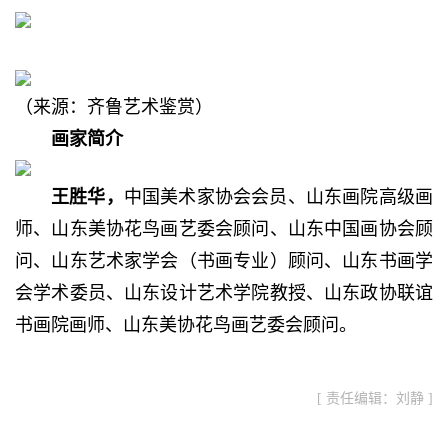
（来源：齐鲁艺术鉴赏）
画家简介
王胜华，
中国美术家协会会员、山东画院高级画
师、山东美协花鸟画艺委会顾问、山东中国画协会顾
问、山东艺术家学会（书画专业）顾问、山东书画学
会学术委员、山东设计艺术学院教授、山东政协联谊
书画院画师、山东美协花鸟画艺委会顾问。
[ 责任编辑：刘静 ]