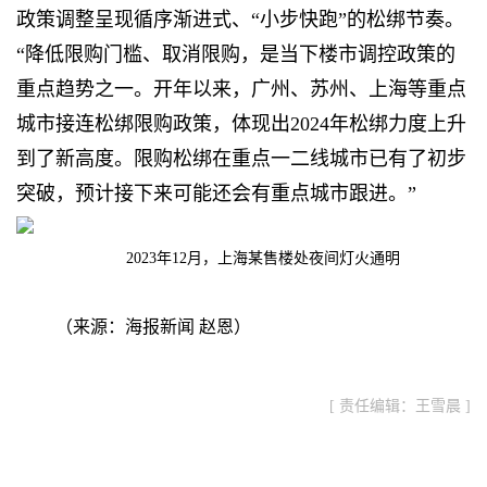
政策调整呈现循序渐进式、“小步快跑”的松绑节奏。
“降低限购门槛、取消限购，是当下楼市调控政策的
重点趋势之一。开年以来，广州、苏州、上海等重点
城市接连松绑限购政策，体现出2024年松绑力度上升
到了新高度。限购松绑在重点一二线城市已有了初步
突破，预计接下来可能还会有重点城市跟进。”
2023年12月，上海某售楼处夜间灯火通明
（来源：海报新闻 赵恩）
[ 责任编辑：王雪晨 ]