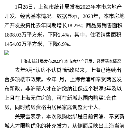
1月28日，上海市统计局发布2023年本市房地产
开发、经营基本情况。数据显示，2023年，本市房地
产开发投资比去年同期增长18.2%；商品房销售面积
1808.03万平方米，下降2.4%，其中，住宅销售面积
1454.02万平方米，下降6.9%。
上海市统计局发布2023年本市房地产开发、经营基本情况
去年9月“认房不认贷”新政以来，上海已连续出
台多项楼市政策。今年1月，上海青浦和奉贤两区发
布新政，非沪籍人才在沪缴纳社保或个税满3年及以
上且在上海无住房的，可在新城范围内购买1套住
房，同时购房资格由居民家庭调整为个人。
关荣雪表示，本次限购松绑是日前青浦、奉贤新
城人才限购优化的补充发力，从侧面反映出上海当前