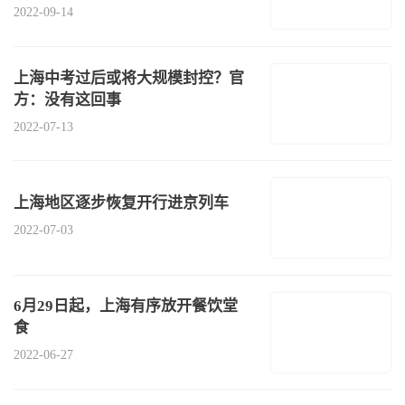
2022-09-14
上海中考过后或将大规模封控？官
方：没有这回事
2022-07-13
上海地区逐步恢复开行进京列车
2022-07-03
6月29日起，上海有序放开餐饮堂
食
2022-06-27