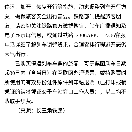
停运、加开、恢复开行等措施，动态调整列车开行方
案，确保旅客安全出行需要。铁路部门提醒旅客朋
友，请密切关注铁路官方微博微信、站车广播通知及
电子显示屏信息，或通过铁路12306APP、12306客服
电话详细了解列车调整资讯，合理安排行程避开恶劣
天气出行。
已购买停运列车车票的旅客，可于票面乘车日期
起30日内（含当日）在互联网办理退票，或持购票时
所使用的有效身份证件原件到车站退票（已打印报销
凭证的请将凭证交予车站窗口工作人员），以上均不
收取手续费。
（来源：长三角铁路）