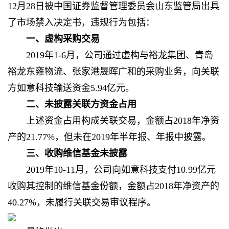
12月28日被中国证券监督管理委员会山东监管局出具
了市场禁入决定书，违规行为包括：
一、虚构采购交易
2019年1-6月，公司通过虚构与裕龙集团、青岛
裕龙东雍物流、张家港晟晖广和的采购业务，向关联
方如意科技输送资金5.94亿元。
二、未披露关联方资金占用
上述资金占用构成关联交易，金额占2018年净资
产的21.77%，但未在2019年半年报、年报中披露。
三、收购维信基金未披露
2019年10-11月，公司向如意科技支付10.99亿元
收购其控制的维信基金份额，金额占2018年净资产的
40.27%，未履行关联交易审议程序。