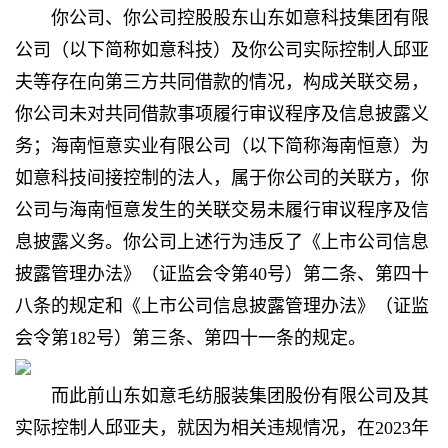
你公司、你公司控股股东山东如意科技集团有限
公司（以下简称如意科技）及你公司实际控制人邱亚
夫等存在向第三方共同借款的情况，构成关联交易，
你公司未对共同借款事项履行审议程序及信息披露义
务；海南恒意实业有限公司（以下简称海南恒意）为
如意科技间接控制的法人，属于你公司的关联方，你
公司与海南恒意发生的关联交易未履行审议程序及信
息披露义务。你公司上述行为违反了《上市公司信息
披露管理办法》（证监会令第40号）第二条、第四十
八条的规定和《上市公司信息披露管理办法》（证监
会令第182号）第三条、第四十一条的规定。
而此前山东如意毛纺服装集团股份有限公司及其
实际控制人邱亚夫，就因为相关违规情况，在2023年