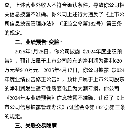
查，上述营业外收入不符合确认条件，导致你公司相
关信息披露不准确。你公司上述行为违反了《上市公
司信息披露管理办法》（
证监会令第182号
）第三条
的规定。
二、业绩预告“变脸”
2025年1月25日，你公司披露《2024年度业绩预
告》，预计归属于上市公司股东的净利润为盈利620
万元至910万元。2025年4月17日，你公司披露《2024
年度业绩预告修正公告》，预计归属于上市公司股东
的净利润发生盈亏性质变化且为大额亏损。你公司
《2024年度业绩预告》信息披露不准确，违反了《上
市公司信息披露管理办法》(证监会令第182号)第三条
的规定。
三、关联交易隐瞒