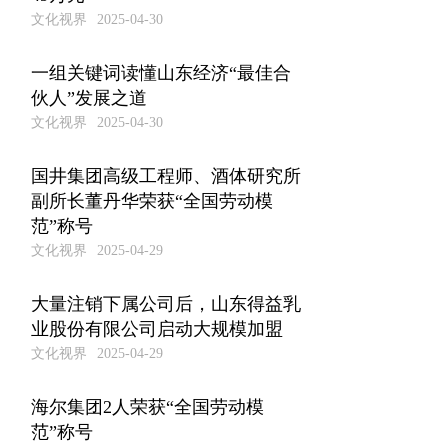
文化视界
2025-04-30
一组关键词读懂山东经济“最佳合
伙人”发展之道
文化视界
2025-04-30
国井集团高级工程师、酒体研究所
副所长董丹华荣获“全国劳动模
范”称号
文化视界
2025-04-29
大量注销下属公司后，山东得益乳
业股份有限公司启动大规模加盟
文化视界
2025-04-29
海尔集团2人荣获“全国劳动模
范”称号