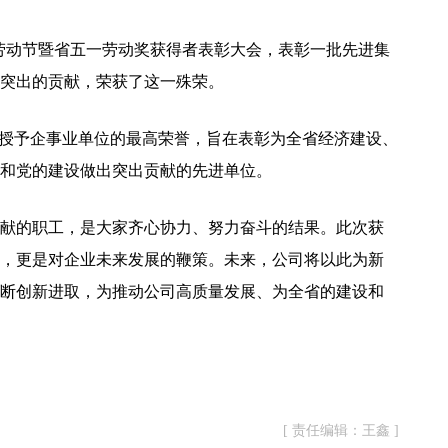
际劳动节暨省五一劳动奖获得者表彰大会，表彰一批先进集
突出的贡献，荣获了这一殊荣。
会授予企事业单位的最高荣誉，旨在表彰为全省经济建设、
和党的建设做出突出贡献的先进单位。
献的职工，是大家齐心协力、努力奋斗的结果。此次获
，更是对企业未来发展的鞭策。未来，公司将以此为新
断创新进取，为推动公司高质量发展、为全省的建设和
[ 责任编辑：王鑫 ]