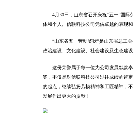
4月30日，山东省召开庆祝“五一”国
体和个人。信联科技公司凭借卓越的表现和
“山东省五一劳动奖状”是山东省总工
政治建设、文化建设、社会建设及生态建设
这份荣誉属于每一位为公司发展默默奉
奖，不仅是对信联科技公司过往成绩的肯定
的起点，继续弘扬劳模精神和工匠精神，不
发展作出更大的贡献！