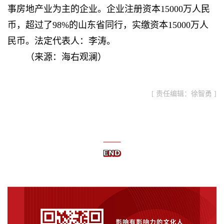
事房地产业为主的企业。企业注册资本15000万人民
币，超过了98%的山东省同行，实缴资本15000万人
民币。法定代表人：李涛。
（来源：海右观澜）
[ 责任编辑：徐智勇 ]