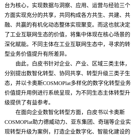
台为核心，实现数据与洞察、应用、运营与经验三个
方面实现充分的共享，共同构成各方共生、共建、共
融、共赢的有机化动态整体实现聚变。而这也就决定
了工业互联网生态的价值，将集中体现在核心场景的
深化赋能。不同主体在工业互联网生态中，寻求的转
型业务价值提升有所差异。
由此，白皮书针对企业、产业、区域三类主体，
分别提出数智化转型、协同共享、转型升级三类子生
态，并以卡奥斯COSMOPlat多样化的数字化转型业务
价值提升用例进行系统呈现，为不同生态主体转型升
级提供了有益参考。
在面向企业数智化转型方面，白皮书以卡奥斯
COSMOPlat助力德威动力、亚东集团、奇瑞等企业实
现转型升级为案例，打造企业数字化、智能化建设的