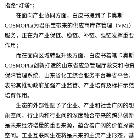
指路“灯塔”；
在面向产业协同方面，白皮书提到了卡奥斯
COSMOPlat为君乐宝带来的供应商库存管理（VMI）
服务，正在为产业保链、稳链、补链、强链发挥重要
作用；
而在面向区域转型升级方面，白皮书着笔卡奥斯
COSMOPlat创新打造的山东省应急管理厅救灾和物资
保障管理系统、山东省化工综合服务平台等省平台，
表彰其推动政府加强产业监管、产业培育及标杆示范
培育作用。
生态的外部性赋予了企业、产业和社会广阔的想
象空间，行业内和行业间的深度融合带来的跨界创新
是未来经济增量的重要来源，蕴含着广阔的价值探索
空间。工业互联网生态将是未来的主流产业形态，基