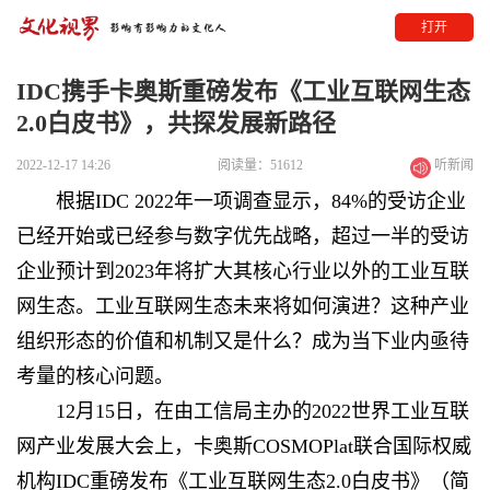
打开
IDC携手卡奥斯重磅发布《工业互联网生态
2.0白皮书》，共探发展新路径
2022-12-17 14:26
阅读量：51612
听新闻
根据IDC 2022年一项调查显示，84%的受访企业
已经开始或已经参与数字优先战略，超过一半的受访
企业预计到2023年将扩大其核心行业以外的工业互联
网生态。工业互联网生态未来将如何演进？这种产业
组织形态的价值和机制又是什么？成为当下业内亟待
考量的核心问题。
12月15日，在由工信局主办的2022世界工业互联
网产业发展大会上，卡奥斯COSMOPlat联合国际权威
机构IDC重磅发布《工业互联网生态2.0白皮书》（简