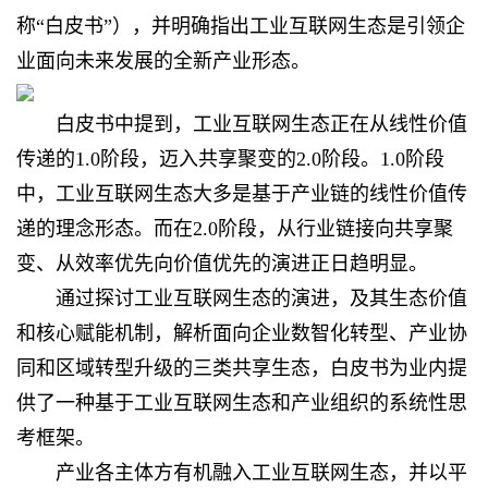
称“白皮书”），并明确指出工业互联网生态是引领企
业面向未来发展的全新产业形态。
白皮书中提到，工业互联网生态正在从线性价值
传递的1.0阶段，迈入共享聚变的2.0阶段。1.0阶段
中，工业互联网生态大多是基于产业链的线性价值传
递的理念形态。而在2.0阶段，从行业链接向共享聚
变、从效率优先向价值优先的演进正日趋明显。
通过探讨工业互联网生态的演进，及其生态价值
和核心赋能机制，解析面向企业数智化转型、产业协
同和区域转型升级的三类共享生态，白皮书为业内提
供了一种基于工业互联网生态和产业组织的系统性思
考框架。
产业各主体方有机融入工业互联网生态，并以平