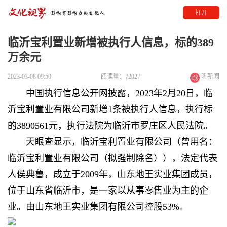
打开
临沂宝利置业新增被执行人信息，标的389
万余元
2023-03-08 09:50
阅读量：72027
听新闻
中国执行信息公开网披露，2023年2月20日，临
沂宝利置业有限公司新增1条被执行人信息，执行标
的3890561元，执行法院为临沂市罗庄区人民法院。
天眼查显示，临沂宝利置业有限公司（曾用名：
临沂宝利置业有限公司（拟强制除名）），法定代表
人侯典鲁，成立于2009年，山东地王实业集团成员，
位于山东省临沂市，是一家以从事零售业为主的企
业。由山东地王实业集团有限公司控股53%。