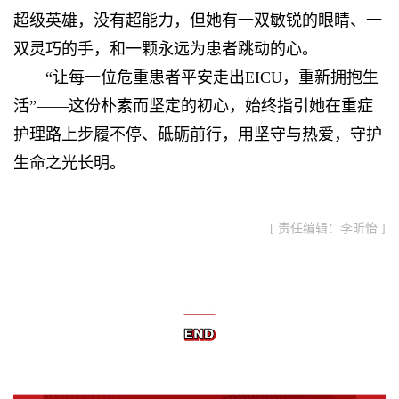
超级英雄，没有超能力，但她有一双敏锐的眼睛、一
双灵巧的手，和一颗永远为患者跳动的心。
“让每一位危重患者平安走出EICU，重新拥抱生
活”——这份朴素而坚定的初心，始终指引她在重症
护理路上步履不停、砥砺前行，用坚守与热爱，守护
生命之光长明。
[ 责任编辑：李昕怡 ]